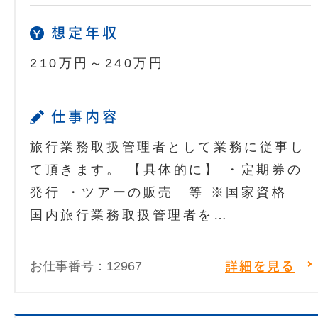
想定年収
210万円～240万円
仕事内容
旅行業務取扱管理者として業務に従事し
て頂きます。 【具体的に】 ・定期券の
発行 ・ツアーの販売 等 ※国家資格
国内旅行業務取扱管理者を…
お仕事番号：12967
詳細を見る