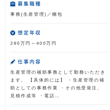
募集職種
事務(生産管理)／梱包
想定年収
280万円～400万円
仕事内容
生産管理の補助事務として勤務いただき
ます。 【具体的には】 ・生産管理の補
助としての事務作業 ・その他受発注、
見積作成等 ・電話…