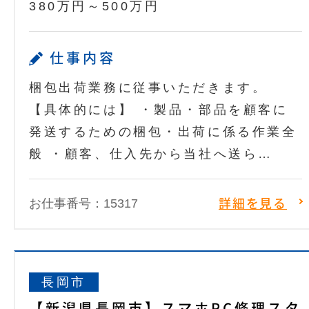
380万円～500万円
仕事内容
梱包出荷業務に従事いただきます。
【具体的には】 ・製品・部品を顧客に
発送するための梱包・出荷に係る作業全
般 ・顧客、仕入先から当社へ送ら…
お仕事番号：15317
詳細を見る
長岡市
【新潟県長岡市】スマホPC修理スタ