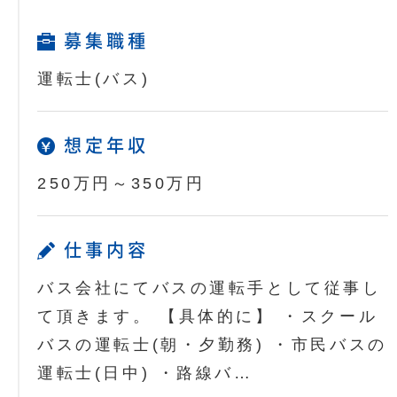
募集職種
運転士(バス)
想定年収
250万円～350万円
仕事内容
バス会社にてバスの運転手として従事し
て頂きます。 【具体的に】 ・スクール
バスの運転士(朝・夕勤務) ・市民バスの
運転士(日中) ・路線バ…