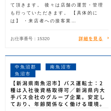
て頂きます。 後々は店舗の運営・管理
も行っていただきます。 【具体的に
は】 ・来店者への接客業…
お仕事番号：15320
詳細を見る
中魚沼郡
南魚沼市
魚沼市
【新潟県南魚沼市】バス運転士：2
種は入社後資格取得可／新潟県内大
手バス会社のグループ企業。安定し
ており、年齢関係なく働ける環境。