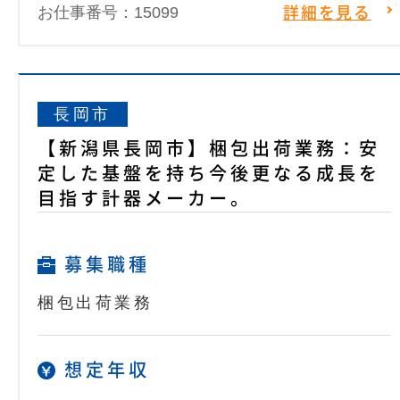
お仕事番号：15099
詳細を見る
長岡市
【新潟県長岡市】梱包出荷業務：安
定した基盤を持ち今後更なる成長を
目指す計器メーカー。
募集職種
梱包出荷業務
想定年収