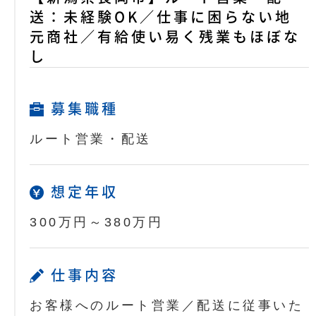
送：未経験OK／仕事に困らない地
元商社／有給使い易く残業もほぼな
し
募集職種
ルート営業・配送
想定年収
300万円～380万円
仕事内容
お客様へのルート営業／配送に従事いた