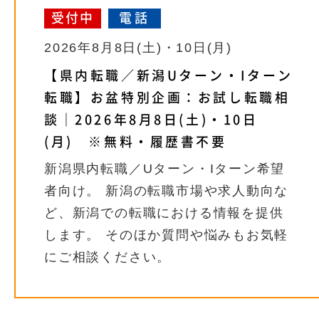
受付中
電話
2026年8月8日(土)・10日(月)
【県内転職／新潟Uターン・Iターン
転職】お盆特別企画：お試し転職相
談｜2026年8月8日(土)・10日
(月) ※無料・履歴書不要
新潟県内転職／Uターン・Iターン希望
者向け。 新潟の転職市場や求人動向な
ど、新潟での転職における情報を提供
します。 そのほか質問や悩みもお気軽
にご相談ください。