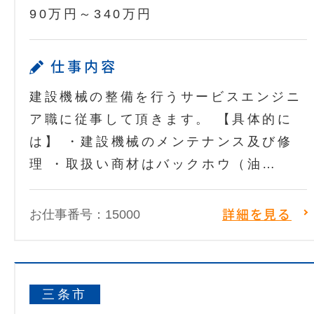
90万円～340万円
仕事内容
建設機械の整備を行うサービスエンジニ
ア職に従事して頂きます。 【具体的に
は】 ・建設機械のメンテナンス及び修
理 ・取扱い商材はバックホウ（油…
お仕事番号：15000
詳細を見る
三条市