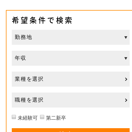
希望条件で検索
業種を選択
職種を選択
未経験可
第二新卒