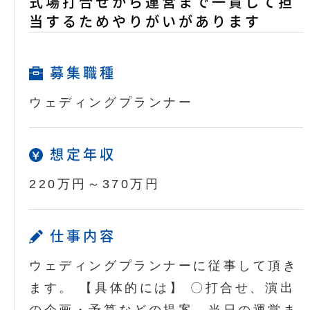
式場打合せから運営まで一貫して担
当するためやりがいがあります
募集職種
ウェディングプランナー
想定年収
220万円～370万円
仕事内容
ウェディングプランナーに従事して頂き
ます。 【具体的には】 〇打合せ、演出