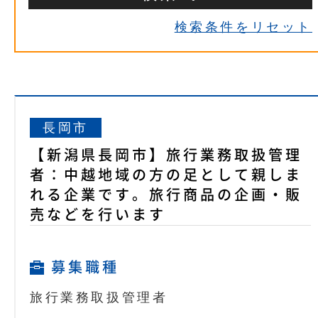
検索条件をリセット
長岡市
【新潟県長岡市】旅行業務取扱管理
者：中越地域の方の足として親しま
れる企業です。旅行商品の企画・販
売などを行います
募集職種
旅行業務取扱管理者