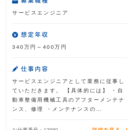
募集職種
サービスエンジニア
想定年収
340万円～400万円
仕事内容
サービスエンジニアとして業務に従事し
ていただきます。 【具体的には】 ・自
動車整備用機械工具のアフターメンテナ
ンス、修理 ・メンテナンスの…