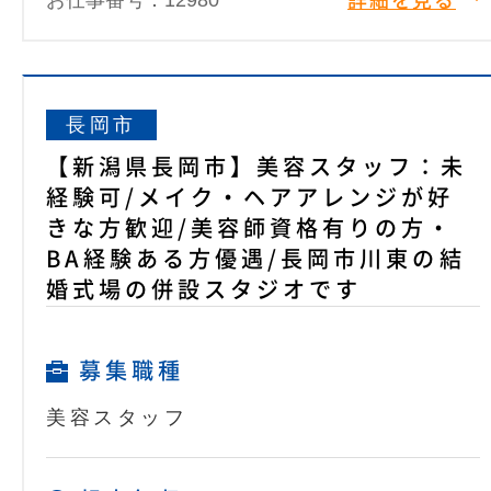
お仕事番号：12980
詳細を見る
長岡市
【新潟県長岡市】美容スタッフ：未
経験可/メイク・ヘアアレンジが好
きな方歓迎/美容師資格有りの方・
BA経験ある方優遇/長岡市川東の結
婚式場の併設スタジオです
募集職種
美容スタッフ