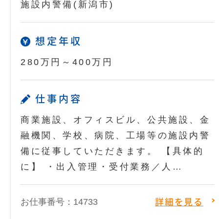
施設内警備(新潟市)
想定年収
280万円～400万円
仕事内容
商業施設、オフィスビル、公共施設、金
融機関、学校、病院、工場等の施設内警
備に従事していただきます。 【具体的
に】 ・出入管理・受付業務／人…
お仕事番号：14733
詳細を見る