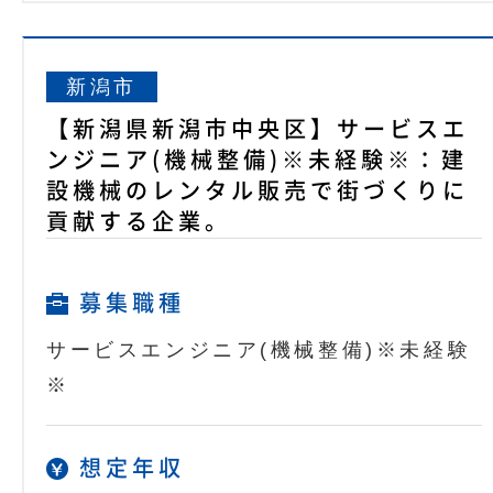
新潟市
【新潟県新潟市中央区】サービスエ
ンジニア(機械整備)※未経験※：建
設機械のレンタル販売で街づくりに
貢献する企業。
募集職種
サービスエンジニア(機械整備)※未経験
※
想定年収