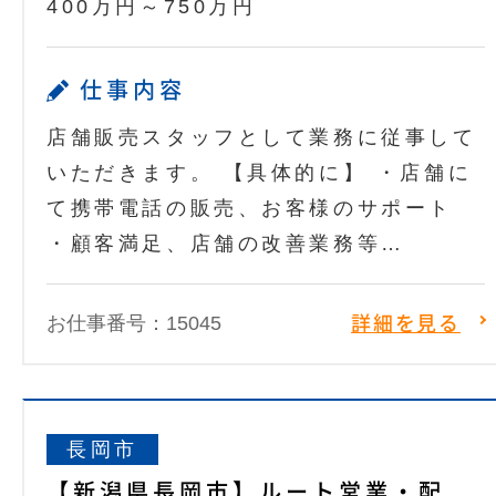
400万円～750万円
仕事内容
店舗販売スタッフとして業務に従事して
いただきます。 【具体的に】 ・店舗に
て携帯電話の販売、お客様のサポート
・顧客満足、店舗の改善業務等…
お仕事番号：15045
詳細を見る
長岡市
【新潟県長岡市】ルート営業・配