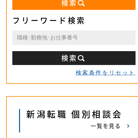
フリーワード検索
検索条件をリセット
新潟転職 個別相談会
一覧を見る