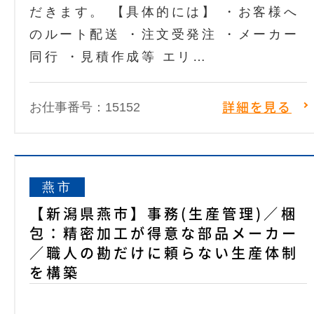
だきます。 【具体的には】 ・お客様へ
のルート配送 ・注文受発注 ・メーカー
同行 ・見積作成等 エリ…
お仕事番号：15152
詳細を見る
燕市
【新潟県燕市】事務(生産管理)／梱
包：精密加工が得意な部品メーカー
／職人の勘だけに頼らない生産体制
を構築