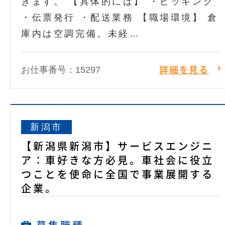
きます。 【具体的には】 ・ピッキング
・伝票発行 ・配送業務 【職場環境】 倉
庫内は空調完備。未経…
お仕事番号：15297
詳細を見る
新潟市
【新潟県新潟市】サービスエンジニ
ア：車好きな方必見。車社会に役立
つことを使命に全国で事業展開する
企業。