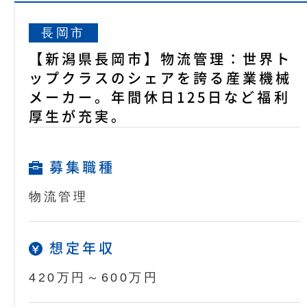
長岡市
【新潟県長岡市】物流管理：世界ト
ップクラスのシェアを誇る産業機械
メーカー。年間休日125日など福利
厚生が充実。
募集職種
物流管理
想定年収
420万円～600万円