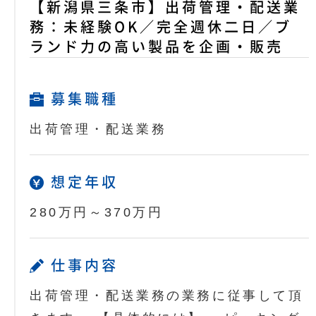
【新潟県三条市】出荷管理・配送業
務：未経験OK／完全週休二日／ブ
ランド力の高い製品を企画・販売
募集職種
出荷管理・配送業務
想定年収
280万円～370万円
仕事内容
出荷管理・配送業務の業務に従事して頂