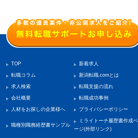
TOP
新着求人
転職コラム
新潟転職.comとは
求人検索
転職支援の流れ
会社概要
転職成功事例
人材をお探しの企業様へ
プライバシーポリシー
ミライトーチ履歴書作成ペ
職種別職務経歴書サンプル
ージ(外部リンク)