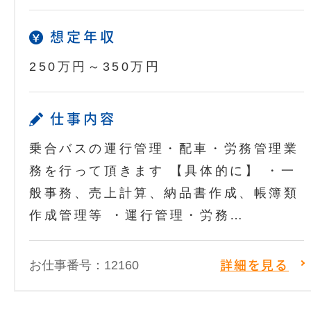
想定年収
250万円～350万円
仕事内容
乗合バスの運行管理・配車・労務管理業
務を行って頂きます 【具体的に】 ・一
般事務、売上計算、納品書作成、帳簿類
作成管理等 ・運行管理・労務…
お仕事番号：12160
詳細を見る