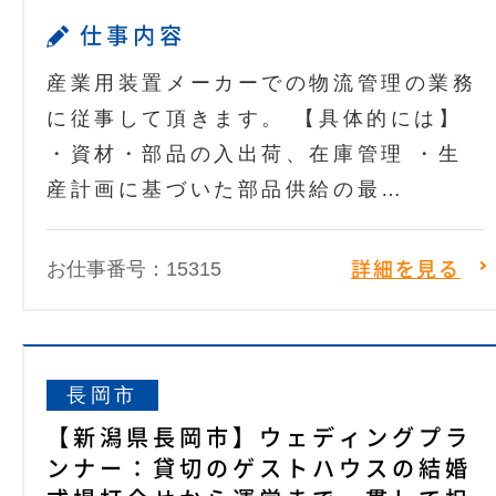
仕事内容
産業用装置メーカーでの物流管理の業務
に従事して頂きます。 【具体的には】
・資材・部品の入出荷、在庫管理 ・生
産計画に基づいた部品供給の最…
お仕事番号：15315
詳細を見る
長岡市
【新潟県長岡市】ウェディングプラ
ンナー：貸切のゲストハウスの結婚