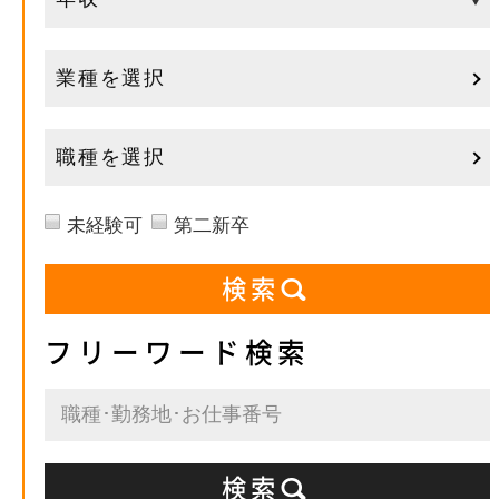
業種を選択
職種を選択
未経験可
第二新卒
フリーワード検索