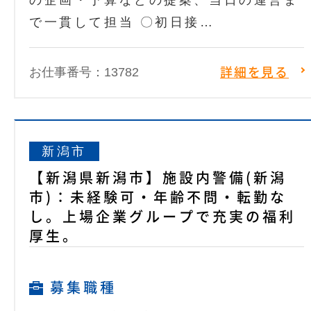
の企画・予算などの提案、当日の運営ま
で一貫して担当 〇初日接…
お仕事番号：13782
詳細を見る
新潟市
【新潟県新潟市】施設内警備(新潟
市)：未経験可・年齢不問・転勤な
し。上場企業グループで充実の福利
厚生。
募集職種