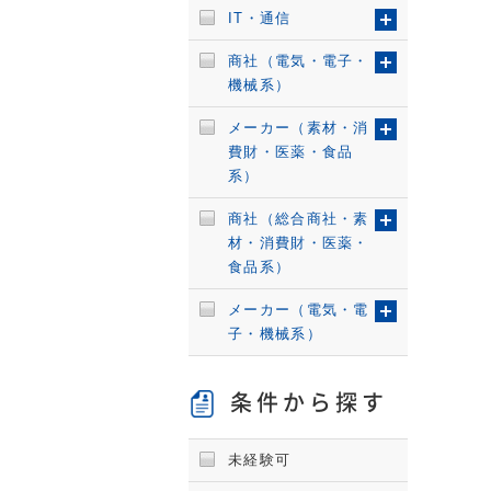
IT・通信
商社（電気・電子・
機械系）
メーカー（素材・消
費財・医薬・食品
系）
商社（総合商社・素
材・消費財・医薬・
食品系）
メーカー（電気・電
子・機械系）
条件から探す
未経験可