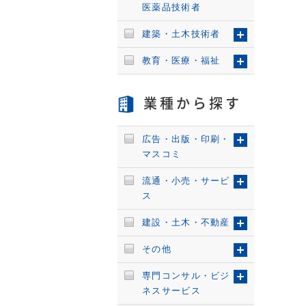
医薬品技術者
建築・土木技術者
教育・医療・福祉
業種から探す
広告・出版・印刷・
マスコミ
流通・小売・サービ
ス
建設・土木・不動産
その他
専門コンサル・ビジ
ネスサービス