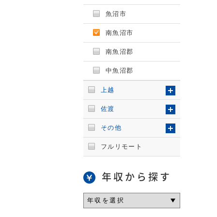
魚沼市
南魚沼市
南魚沼郡
中魚沼郡
上越
佐渡
その他
フルリモート
年収から探す