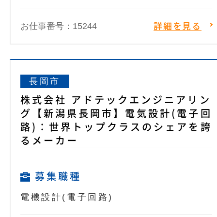
お仕事番号：15244
詳細を見る
長岡市
株式会社 アドテックエンジニアリン
グ【新潟県長岡市】電気設計(電子回
路)：世界トップクラスのシェアを誇
るメーカー
募集職種
電機設計(電子回路)