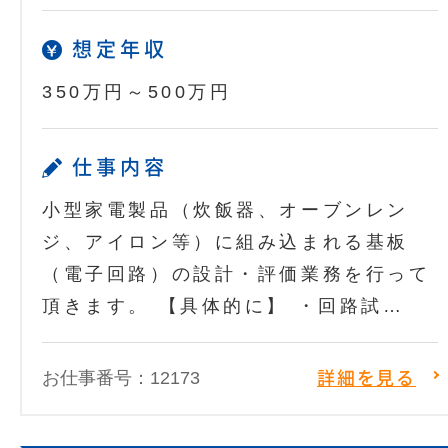
想定年収
350万円～500万円
仕事内容
小型家電製品（炊飯器、オーブンレン
ジ、アイロン等）に組み込まれる基板
（電子回路）の設計・評価業務を行って
頂きます。 【具体的に】 ・回路試…
お仕事番号：12173
詳細を見る