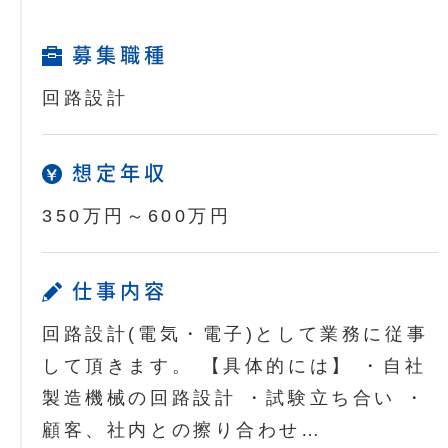
募集職種
回路設計
想定年収
350万円～600万円
仕事内容
回路設計(電気・電子)として業務に従事
して頂きます。 【具体的には】 ・自社
製造機械の回路設計 ・試験立ち合い ・
顧客、社内との擦り合わせ…