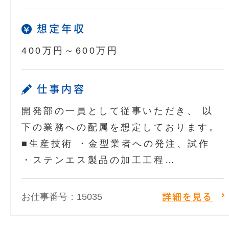
想定年収
400万円～600万円
仕事内容
開発部の一員として従事いただき、 以
下の業務への配属を想定しております。
■生産技術 ・金型業者への発注、試作
・ステンエス製品の加工工程…
お仕事番号：15035
詳細を見る