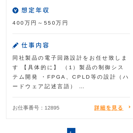
想定年収
400万円～550万円
仕事内容
同社製品の電子回路設計をお任せ致しま
す 【具体的に】 （1）製品の制御シス
テム開発 ・FPGA、CPLD等の設計（ハ
ードウェア記述言語） …
お仕事番号：12895
詳細を見る