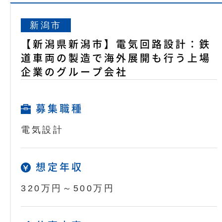
新潟市
【新潟県新潟市】電気回路設計：鉄
道車両の製造で海外展開も行う上場
企業のグループ会社
募集職種
電気設計
想定年収
320万円～500万円