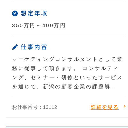
想定年収
350万円～400万円
仕事内容
マーケティングコンサルタントとして業
務に従事して頂きます。 コンサルティ
ング、セミナー・研修といったサービス
を通じて、新潟の顧客企業の課題解…
お仕事番号：13112
詳細を見る