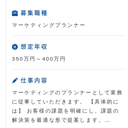
募集職種
マーケティングプランナー
想定年収
350万円～400万円
仕事内容
マーケティングのプランナーとして業務
に従事していただきます。 【具体的に
は】 お客様の課題を明確にし、課題の
解決策を最適な形で提案します。…