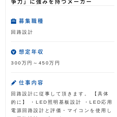
争力」に強みを持つメーカー
募集職種
回路設計
想定年収
300万円～450万円
仕事内容
回路設計に従事して頂きます。 【具体
的に】 ・LED照明基板設計 ・LED応用
電源回路設計と評価・マイコンを使用し