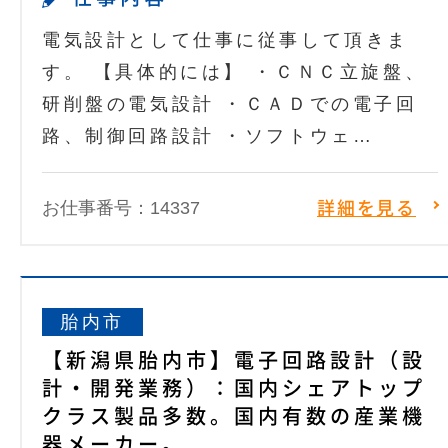
電気設計として仕事に従事して頂きま
す。 【具体的には】 ・ＣＮＣ立旋盤、
研削盤の電気設計 ・ＣＡＤでの電子回
路、制御回路設計 ・ソフトウェ…
お仕事番号：14337
詳細を見る
胎内市
【新潟県胎内市】電子回路設計（設
計・開発業務）：国内シェアトップ
クラス製品多数。国内有数の産業機
器メーカー。