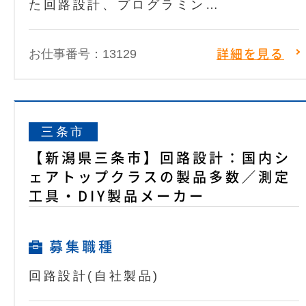
た回路設計、プログラミン…
お仕事番号：13129
詳細を見る
三条市
【新潟県三条市】回路設計：国内シ
ェアトップクラスの製品多数／測定
工具・DIY製品メーカー
募集職種
回路設計(自社製品)