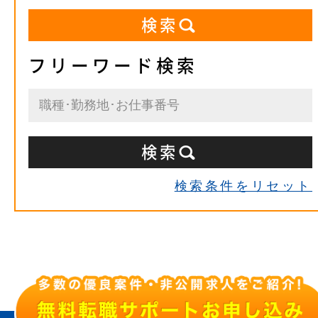
フリーワード検索
検索条件をリセット