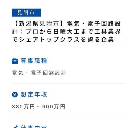
見附市
【新潟県見附市】電気・電子回路設
計：プロから日曜大工まで工具業界
でシェアトップクラスを誇る企業
募集職種
電気・電子回路設計
想定年収
380万円～600万円