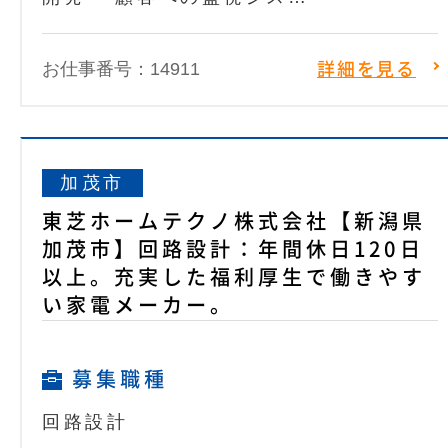
お仕事番号：14911
詳細を見る
加茂市
東芝ホームテクノ株式会社【新潟県
加茂市】回路設計：年間休日120日
以上。充実した福利厚生で働きやす
い家電メーカー。
募集職種
回路設計