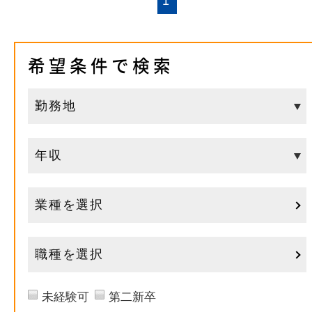
1
希望条件で検索
業種を選択
職種を選択
未経験可
第二新卒