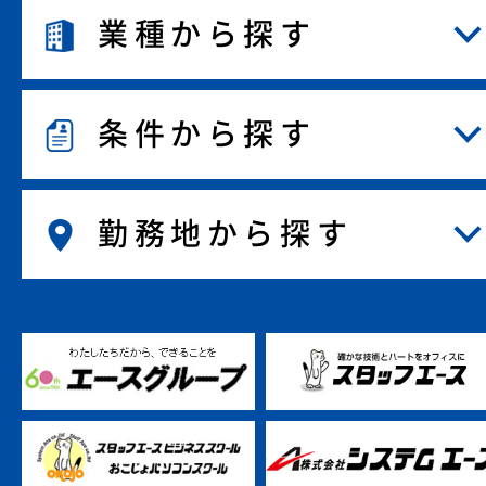
業種から探す
条件から探す
勤務地から探す