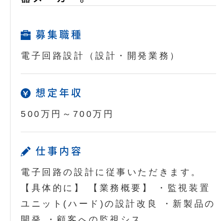
募集職種
電子回路設計（設計・開発業務）
想定年収
500万円～700万円
仕事内容
電子回路の設計に従事いただきます。
【具体的に】 【業務概要】 ・監視装置
ユニット(ハード)の設計改良 ・新製品の
開発 ・顧客への監視シス…