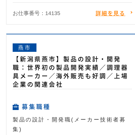
お仕事番号：14135
詳細を見る
燕市
【新潟県燕市】製品の設計・開発
職：世界初の製品開発実績／調理器
具メーカー／海外販売も好調／上場
企業の関連会社
募集職種
製品の設計・開発職(メーカー技術者募
集)