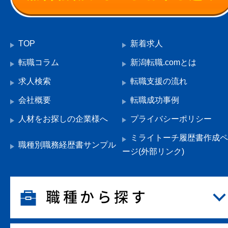
TOP
新着求人
転職コラム
新潟転職.comとは
求人検索
転職支援の流れ
会社概要
転職成功事例
人材をお探しの企業様へ
プライバシーポリシー
ミライトーチ履歴書作成ペ
職種別職務経歴書サンプル
ージ(外部リンク)
職種から探す