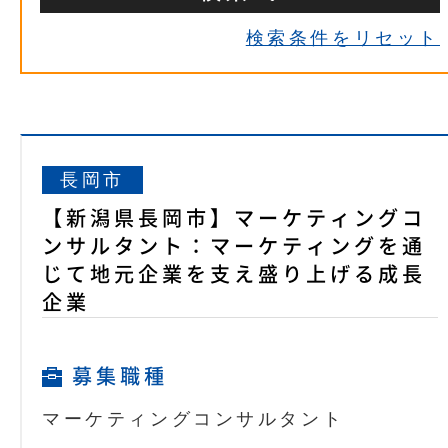
検索条件をリセット
長岡市
【新潟県長岡市】マーケティングコ
ンサルタント：マーケティングを通
じて地元企業を支え盛り上げる成長
企業
募集職種
マーケティングコンサルタント