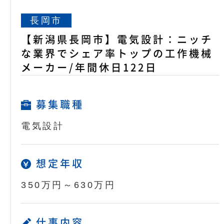
長岡市
【新潟県長岡市】電気設計：ニッチ
な業界でシェア率トップの工作機械
メーカー/年間休日122日
募集職種
電気設計
想定年収
350万円～630万円
仕事内容