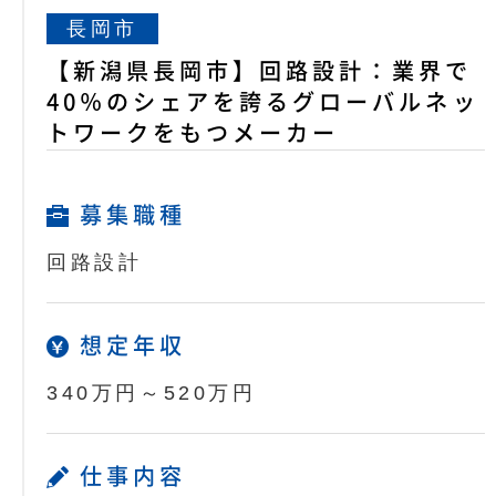
長岡市
【新潟県長岡市】回路設計：業界で
40％のシェアを誇るグローバルネッ
トワークをもつメーカー
募集職種
回路設計
想定年収
340万円～520万円
仕事内容