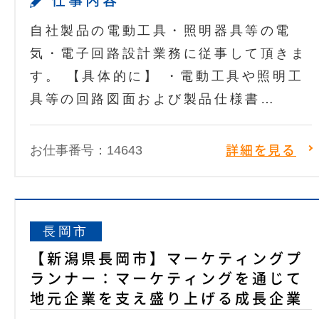
仕事内容
自社製品の電動工具・照明器具等の電
気・電子回路設計業務に従事して頂きま
す。 【具体的に】 ・電動工具や照明工
具等の回路図面および製品仕様書…
お仕事番号：14643
詳細を見る
長岡市
【新潟県長岡市】マーケティングプ
ランナー：マーケティングを通じて
地元企業を支え盛り上げる成長企業