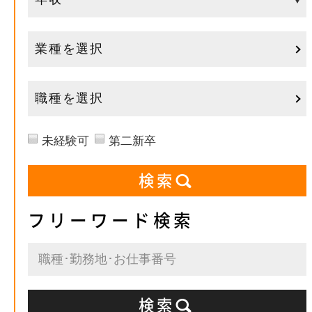
業種を選択
職種を選択
未経験可
第二新卒
フリーワード検索