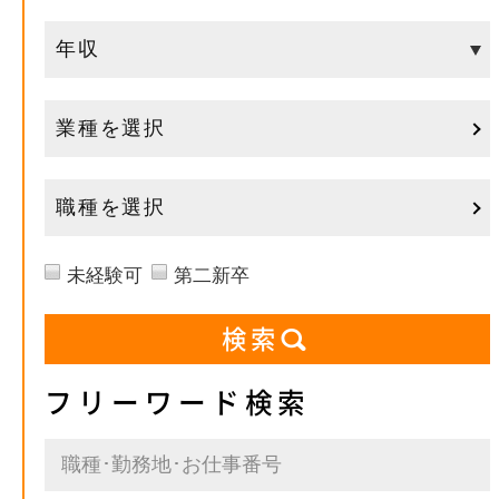
業種を選択
職種を選択
未経験可
第二新卒
フリーワード検索