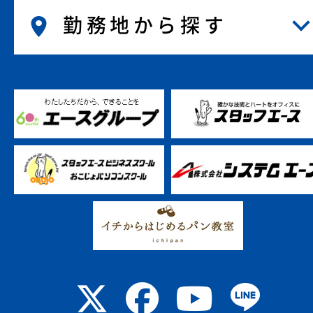
勤務地から探す