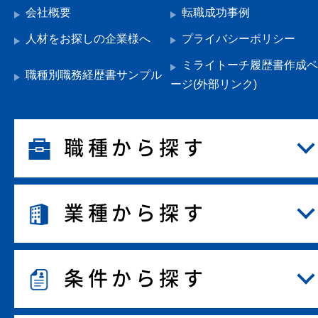
会社概要
転職成功事例
人材をお探しの企業様へ
プライバシーポリシー
ミライトーチ履歴書作成ペ
職種別職務経歴書サンプル
ージ(外部リンク)
職種から探す
業種から探す
条件から探す