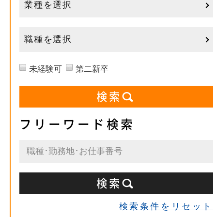
業種を選択
職種を選択
未経験可
第二新卒
フリーワード検索
検索条件をリセット