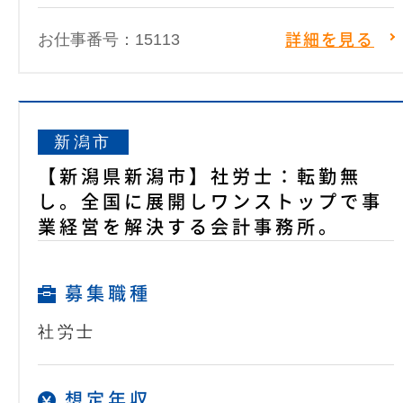
お仕事番号：15113
詳細を見る
新潟市
【新潟県新潟市】社労士：転勤無
し。全国に展開しワンストップで事
業経営を解決する会計事務所。
募集職種
社労士
想定年収