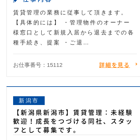
賃貸管理の業務に従事して頂きます。
【具体的には】 ・管理物件のオーナー
様窓口として新規入居から退去までの各
種手続き、提案 ・ご退…
お仕事番号：15112
詳細を見る
新潟市
【新潟県新潟市】賃貸管理：未経験
歓迎！成長をつづける同社、スタッ
フとして募集です。