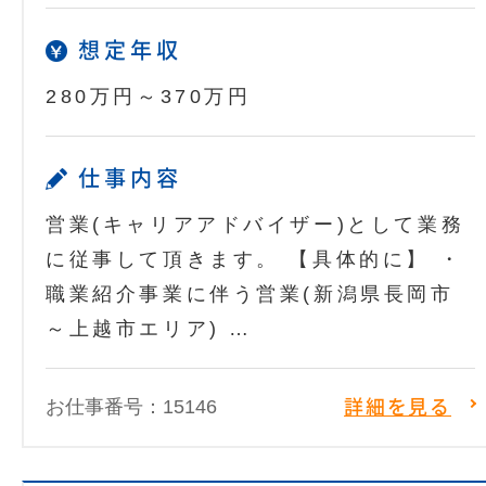
想定年収
280万円～370万円
仕事内容
営業(キャリアアドバイザー)として業務
に従事して頂きます。 【具体的に】 ・
職業紹介事業に伴う営業(新潟県長岡市
～上越市エリア) …
お仕事番号：15146
詳細を見る