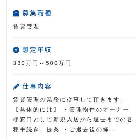
募集職種
賃貸管理
想定年収
330万円～500万円
仕事内容
賃貸管理の業務に従事して頂きます。
【具体的には】 ・管理物件のオーナー
様窓口として新規入居から退去までの各
種手続き、提案 ・ご退去後の修…