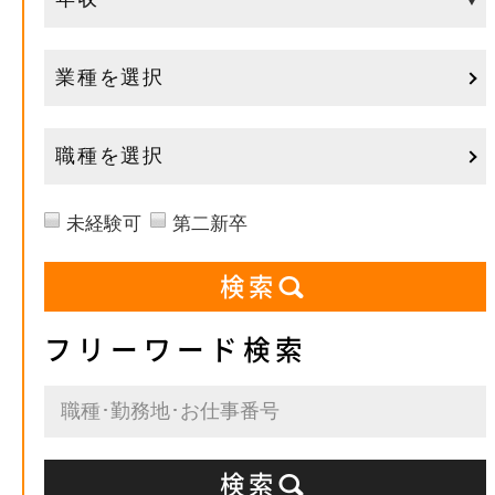
業種を選択
職種を選択
未経験可
第二新卒
フリーワード検索