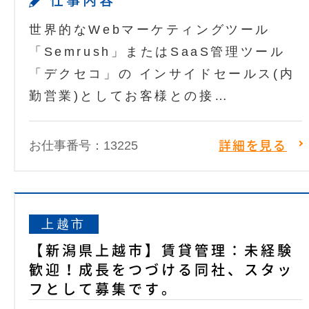
仕事内容
世界的なWebマーケティングツール
「Semrush」またはSaaS管理ツール
「デクセコ」の インサイドセールス(内
勤営業)としてお客様との接…
お仕事番号：13225
詳細を見る
上越市
【新潟県上越市】賃貸管理：未経験
歓迎！成長をつづける同社、スタッ
フとして募集です。