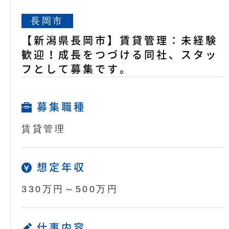
長岡市
【新潟県長岡市】賃貸管理：未経験
歓迎！成長をつづける同社、スタッ
フとして募集です。
募集職種
賃貸管理
想定年収
330万円～500万円
仕事内容