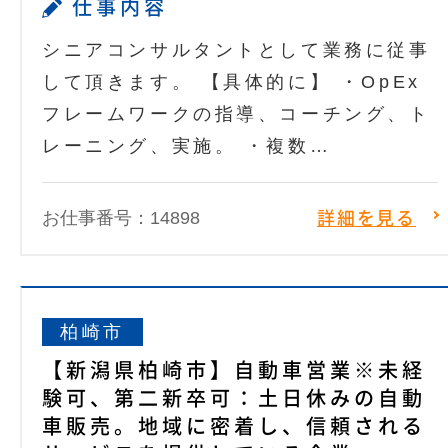
仕事内容
シニアコンサルタントとして業務に従事
して頂きます。 【具体的に】 ・OpEx
フレームワークの指導、コーチング、ト
レーニング、実施。 ・複数…
お仕事番号：14898
詳細を見る
柏崎市
【新潟県柏崎市】自動車営業※未経
験可、第二新卒可：土日休みの自動
車販売。地域に密着し、信頼される