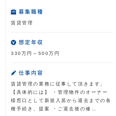
募集職種
賃貸管理
想定年収
330万円～500万円
仕事内容
賃貸管理の業務に従事して頂きます。
【具体的には】 ・管理物件のオーナー
様窓口として新規入居から退去までの各
種手続き、提案 ・ご退去後の修…