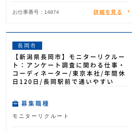
お仕事番号：14874
詳細を見る
長岡市
【新潟県長岡市】モニターリクルー
ト：アンケート調査に関わる仕事・
コーディネーター/東京本社/年間休
日120日/長岡駅前で通いやすい
募集職種
モニターリクルート