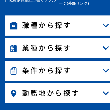
職種別職務経歴書サンプル
ージ(外部リンク)
職種から探す
業種から探す
条件から探す
勤務地から探す