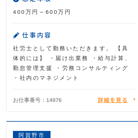
400万円～600万円
仕事内容
社労士として勤務いただきます。 【具
体的には】 ・届け出業務 ・給与計算、
勤怠管理支援 ・労務コンサルティング
・社内のマネジメント
お仕事番号：14976
詳細を見る
阿賀野市