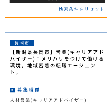
検索条件をリセット
長岡市
【新潟県長岡市】営業(キャリアアド
バイザー)：メリハリをつけて働ける
環境。地域密着の転職エージェン
ト。
募集職種
人材営業(キャリアアドバイザー)