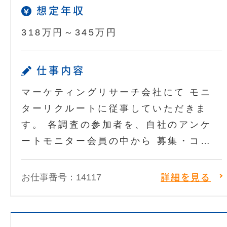
想定年収
318万円～345万円
仕事内容
マーケティングリサーチ会社にて モニ
ターリクルートに従事していただきま
す。 各調査の参加者を、自社のアンケ
ートモニター会員の中から 募集・コ…
お仕事番号：14117
詳細を見る