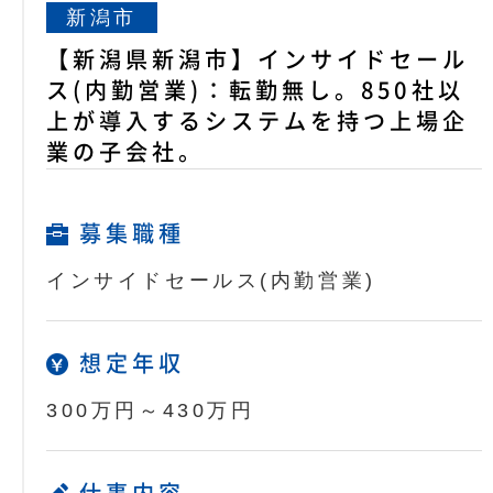
新潟市
【新潟県新潟市】インサイドセール
ス(内勤営業)：転勤無し。850社以
上が導入するシステムを持つ上場企
業の子会社。
募集職種
インサイドセールス(内勤営業)
想定年収
300万円～430万円