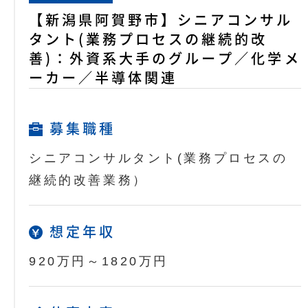
【新潟県阿賀野市】シニアコンサル
タント(業務プロセスの継続的改
善)：外資系大手のグループ／化学メ
ーカー／半導体関連
募集職種
シニアコンサルタント(業務プロセスの
継続的改善業務）
想定年収
920万円～1820万円