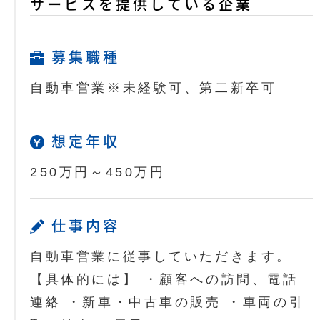
サービスを提供している企業
募集職種
自動車営業※未経験可、第二新卒可
想定年収
250万円～450万円
仕事内容
自動車営業に従事していただきます。
【具体的には】 ・顧客への訪問、電話
連絡 ・新車・中古車の販売 ・車両の引