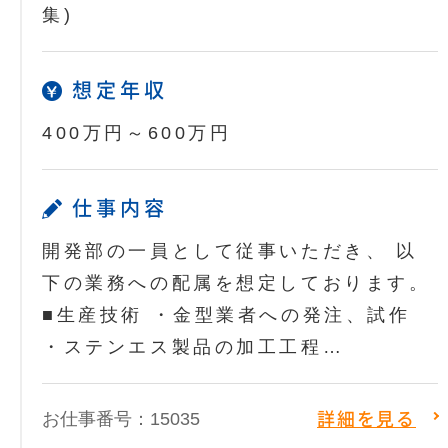
集)
想定年収
400万円～600万円
仕事内容
開発部の一員として従事いただき、 以
下の業務への配属を想定しております。
■生産技術 ・金型業者への発注、試作
・ステンエス製品の加工工程…
お仕事番号：15035
詳細を見る