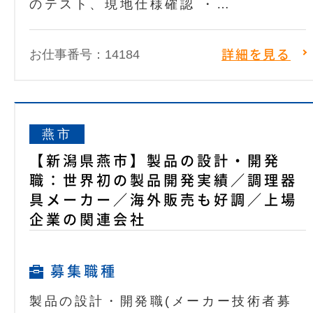
のテスト、現地仕様確認 ・…
お仕事番号：14184
詳細を見る
燕市
【新潟県燕市】製品の設計・開発
職：世界初の製品開発実績／調理器
具メーカー／海外販売も好調／上場
企業の関連会社
募集職種
製品の設計・開発職(メーカー技術者募