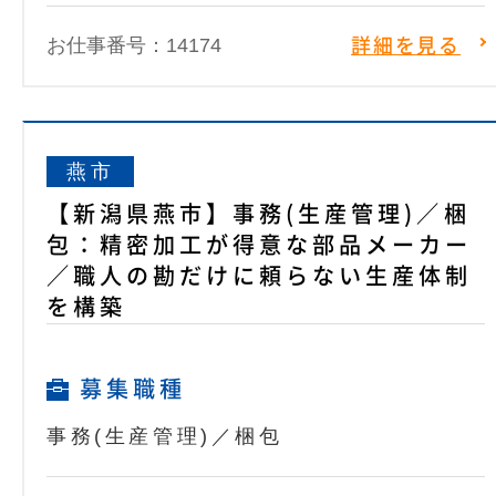
お仕事番号：14174
詳細を見る
燕市
【新潟県燕市】事務(生産管理)／梱
包：精密加工が得意な部品メーカー
／職人の勘だけに頼らない生産体制
を構築
募集職種
事務(生産管理)／梱包