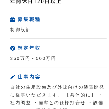
年間休日120日以上
募集職種
制御設計
想定年収
350万円～500万円
仕事内容
自社の生産設備及び外販向けの装置開発
に従事いただきます。 【具体的に】 ・
社内調整 ・顧客との仕様打合せ ・設備