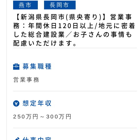
燕市
長岡市
【新潟県長岡市(県央寄り)】営業事
務：年間休日120日以上/地元に密着
した総合建設業／お子さんの事情も
配慮いただけます。
募集職種
営業事務
想定年収
250万円～300万円