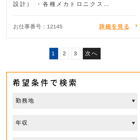
設計） ・各種メカトロニクス…
お仕事番号：12145
詳細を見る
1
2
3
次へ
希望条件で検索