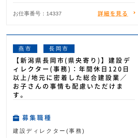
お仕事番号：14337
詳細を見る
燕市
長岡市
【新潟県長岡市(県央寄り)】建設デ
ィレクター(事務)：年間休日120日
以上/地元に密着した総合建設業／
お子さんの事情も配慮いただけま
す。
募集職種
建設ディレクター(事務)