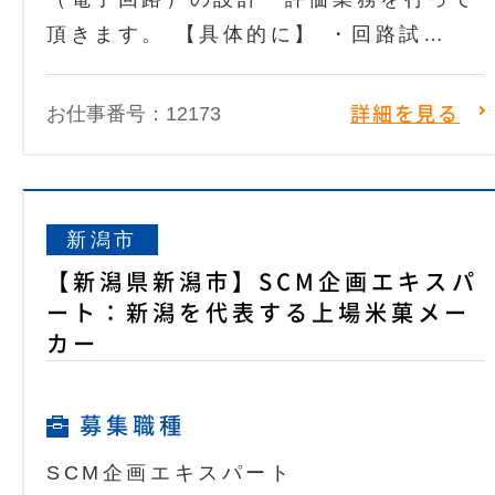
頂きます。 【具体的に】 ・回路試…
お仕事番号：12173
詳細を見る
新潟市
【新潟県新潟市】SCM企画エキスパ
ート：新潟を代表する上場米菓メー
カー
募集職種
SCM企画エキスパート