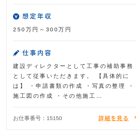
想定年収
250万円～300万円
仕事内容
建設ディレクターとして工事の補助事務
として従事いただきます。 【具体的に
は】 ・申請書類の作成 ・写真の整理 ・
施工図の作成 ・その他施工…
お仕事番号：15150
詳細を見る