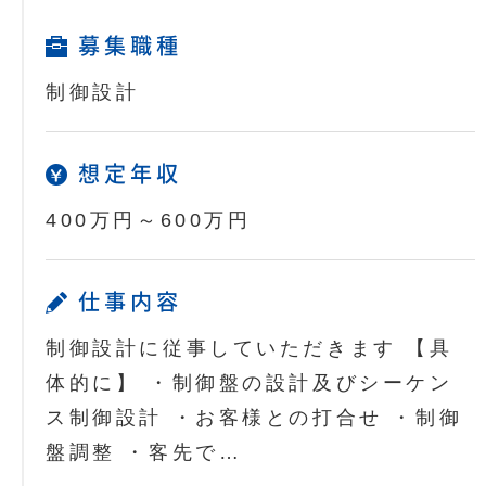
募集職種
制御設計
想定年収
400万円～600万円
仕事内容
制御設計に従事していただきます 【具
体的に】 ・制御盤の設計及びシーケン
ス制御設計 ・お客様との打合せ ・制御
盤調整 ・客先で…