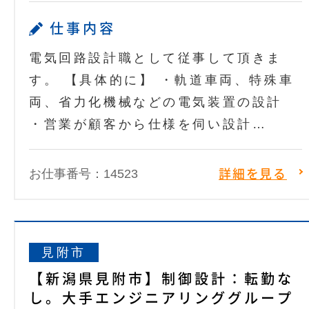
仕事内容
電気回路設計職として従事して頂きま
す。 【具体的に】 ・軌道車両、特殊車
両、省力化機械などの電気装置の設計
・営業が顧客から仕様を伺い設計…
お仕事番号：14523
詳細を見る
見附市
【新潟県見附市】制御設計：転勤な
し。大手エンジニアリンググループ