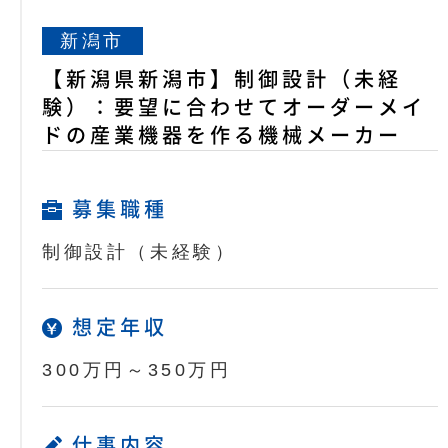
新潟市
【新潟県新潟市】制御設計（未経
験）：要望に合わせてオーダーメイ
ドの産業機器を作る機械メーカー
募集職種
制御設計（未経験）
想定年収
300万円～350万円
仕事内容