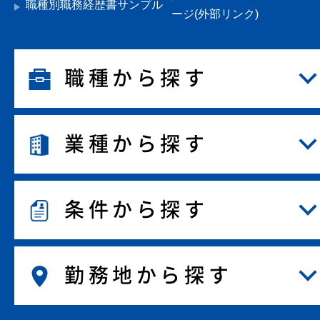
職種別職務経歴書サンプル
ージ(外部リンク)
職種から探す
業種から探す
条件から探す
勤務地から探す