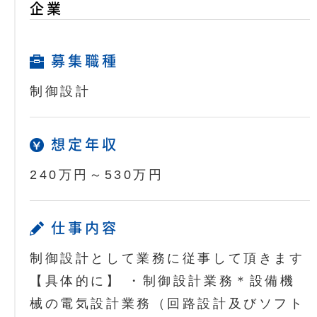
企業
募集職種
制御設計
想定年収
240万円～530万円
仕事内容
制御設計として業務に従事して頂きます
【具体的に】 ・制御設計業務＊設備機
械の電気設計業務（回路設計及びソフト