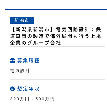
新潟市
【新潟県新潟市】電気回路設計：鉄
道車両の製造で海外展開も行う上場
企業のグループ会社
募集職種
電気設計
想定年収
320万円～500万円