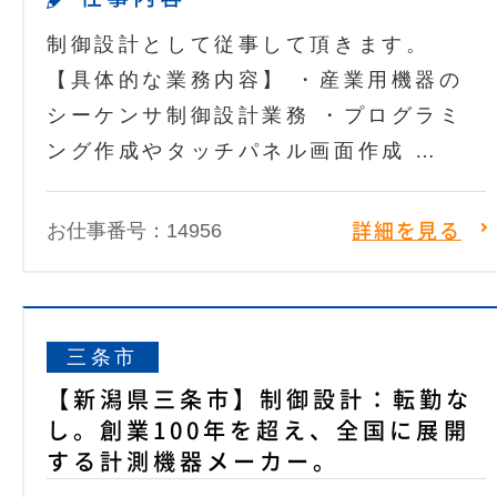
制御設計として従事して頂きます。
【具体的な業務内容】 ・産業用機器の
シーケンサ制御設計業務 ・プログラミ
ング作成やタッチパネル画面作成 …
お仕事番号：14956
詳細を見る
三条市
【新潟県三条市】制御設計：転勤な
し。創業100年を超え、全国に展開
する計測機器メーカー。