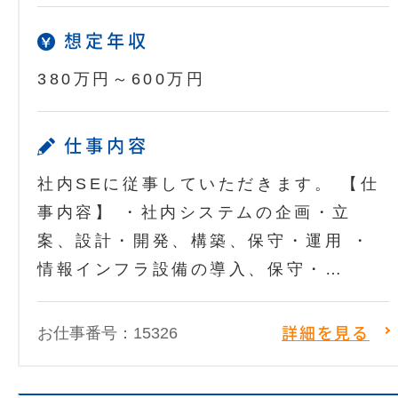
想定年収
380万円～600万円
仕事内容
社内SEに従事していただきます。 【仕
事内容】 ・社内システムの企画・立
案、設計・開発、構築、保守・運用 ・
情報インフラ設備の導入、保守・…
お仕事番号：15326
詳細を見る