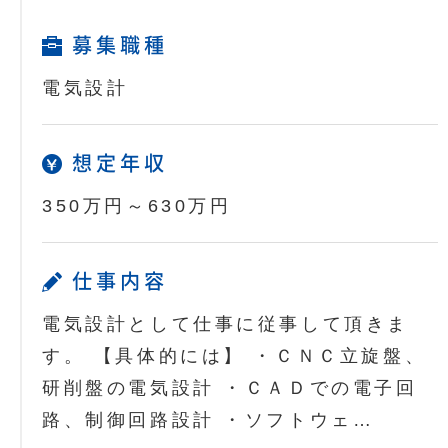
募集職種
電気設計
想定年収
350万円～630万円
仕事内容
電気設計として仕事に従事して頂きま
す。 【具体的には】 ・ＣＮＣ立旋盤、
研削盤の電気設計 ・ＣＡＤでの電子回
路、制御回路設計 ・ソフトウェ…