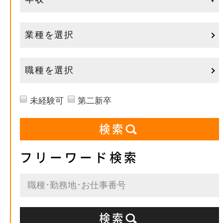
業種を選択
職種を選択
未経験可
第二新卒
フリーワード検索