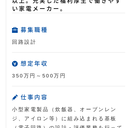
以上。充実した福利厚生で働きやす
い家電メーカー。
募集職種
回路設計
想定年収
350万円～500万円
仕事内容
小型家電製品（炊飯器、オーブンレン
ジ、アイロン等）に組み込まれる基板
（電子回路）の設計・評価業務を行って