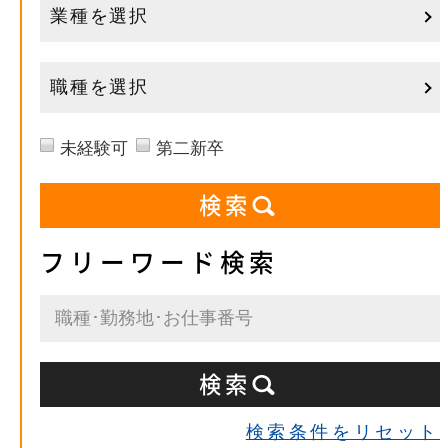
業種を選択
職種を選択
未経験可
第二新卒
フリーワード検索
検索条件をリセット