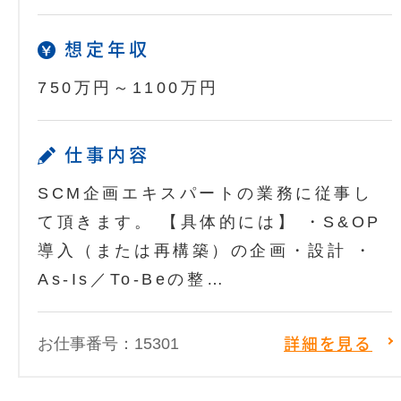
想定年収
750万円～1100万円
仕事内容
SCM企画エキスパートの業務に従事し
て頂きます。 【具体的には】 ・S&OP
導入（または再構築）の企画・設計 ・
As-Is／To-Beの整…
お仕事番号：15301
詳細を見る