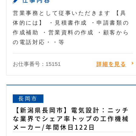
仕事内容
営業事務として従事いただきます 【具
体的には】 ・見積書作成 ・申請書類の
作成補助 ・営業資料の作成 ・顧客から
の電話対応・・等
お仕事番号：15151
詳細を見る
長岡市
【新潟県長岡市】電気設計：ニッチ
な業界でシェア率トップの工作機械
メーカー/年間休日122日