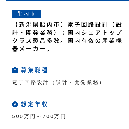
胎内市
【新潟県胎内市】電子回路設計（設
計・開発業務）：国内シェアトップ
クラス製品多数。国内有数の産業機
器メーカー。
募集職種
電子回路設計（設計・開発業務）
想定年収
500万円～700万円