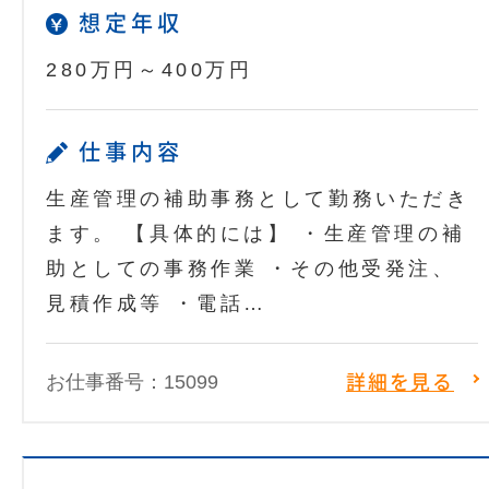
想定年収
280万円～400万円
仕事内容
生産管理の補助事務として勤務いただき
ます。 【具体的には】 ・生産管理の補
助としての事務作業 ・その他受発注、
見積作成等 ・電話…
お仕事番号：15099
詳細を見る