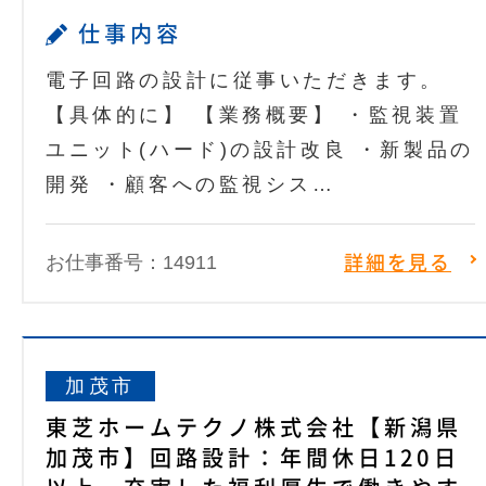
仕事内容
電子回路の設計に従事いただきます。
【具体的に】 【業務概要】 ・監視装置
ユニット(ハード)の設計改良 ・新製品の
開発 ・顧客への監視シス…
お仕事番号：14911
詳細を見る
加茂市
東芝ホームテクノ株式会社【新潟県
加茂市】回路設計：年間休日120日