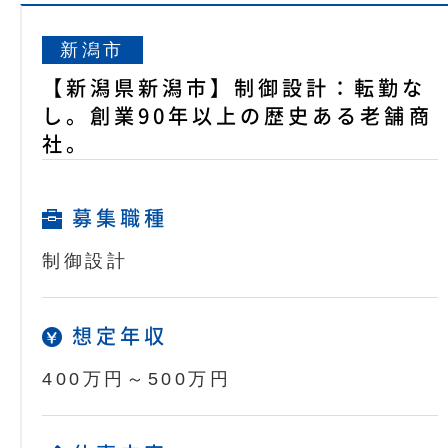
新潟市
【新潟県新潟市】制御設計：転勤な
し。創業90年以上の歴史ある老舗商
社。
募集職種
制御設計
想定年収
400万円～500万円