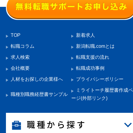
TOP
新着求人
転職コラム
新潟転職.comとは
求人検索
転職支援の流れ
会社概要
転職成功事例
人材をお探しの企業様へ
プライバシーポリシー
ミライトーチ履歴書作成ペ
職種別職務経歴書サンプル
ージ(外部リンク)
職種から探す