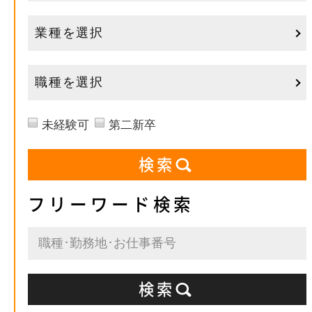
業種を選択
職種を選択
未経験可
第二新卒
フリーワード検索