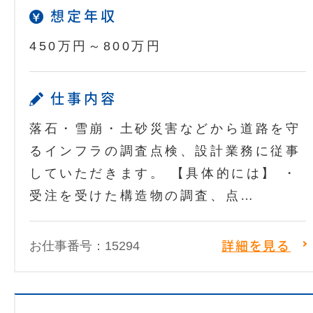
想定年収
450万円～800万円
仕事内容
落石・雪崩・土砂災害などから道路を守
るインフラの調査点検、設計業務に従事
していただきます。 【具体的には】 ・
受注を受けた構造物の調査、点…
お仕事番号：15294
詳細を見る