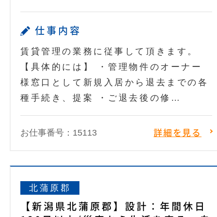
仕事内容
賃貸管理の業務に従事して頂きます。
【具体的には】 ・管理物件のオーナー
様窓口として新規入居から退去までの各
種手続き、提案 ・ご退去後の修…
お仕事番号：15113
詳細を見る
北蒲原郡
【新潟県北蒲原郡】設計：年間休日