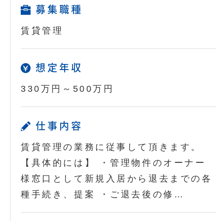
募集職種
賃貸管理
想定年収
330万円～500万円
仕事内容
賃貸管理の業務に従事して頂きます。
【具体的には】 ・管理物件のオーナー
様窓口として新規入居から退去までの各
種手続き、提案 ・ご退去後の修…