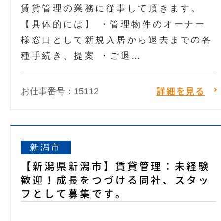
賃貸管理の業務に従事して頂きます。
【具体的には】 ・管理物件のオーナー
様窓口として新規入居から退去までの各
種手続き、提案 ・ご退…
お仕事番号：15112
詳細を見る
新潟市
【新潟県新潟市】賃貸管理：未経験
歓迎！成長をつづける同社、スタッ
フとして募集です。