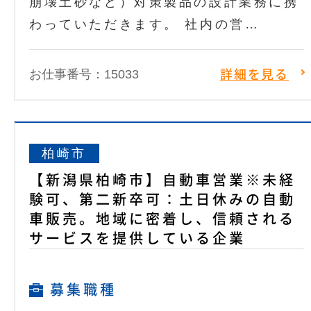
崩壊土砂など）対策製品の設計業務に携
わっていただきます。 社内の営…
お仕事番号：15033
詳細を見る
柏崎市
【新潟県柏崎市】自動車営業※未経
験可、第二新卒可：土日休みの自動
車販売。地域に密着し、信頼される
サービスを提供している企業
募集職種