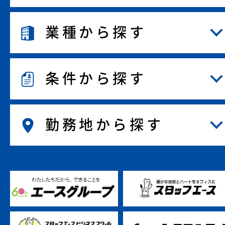
業種から探す
条件から探す
勤務地から探す