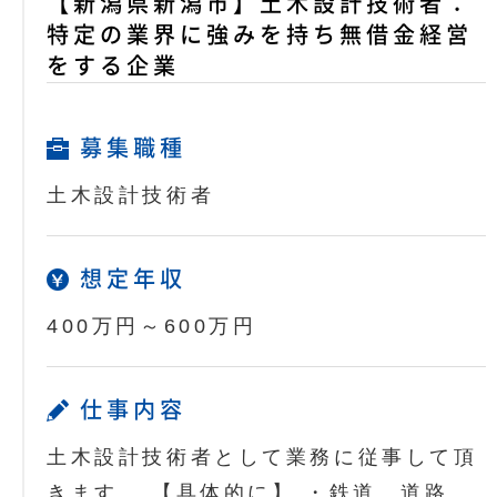
【新潟県新潟市】土木設計技術者：
特定の業界に強みを持ち無借金経営
をする企業
募集職種
土木設計技術者
想定年収
400万円～600万円
仕事内容
土木設計技術者として業務に従事して頂
きます。 【具体的に】 ・鉄道、道路、