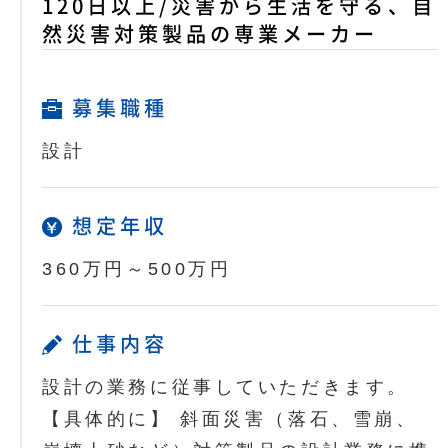
120日以上/災害から生活を守る、自
然災害対策製品の専業メーカー
募集職種
設計
想定年収
360万円～500万円
仕事内容
設計の業務に従事していただきます。
【具体的に】 斜面災害（落石、雪崩、