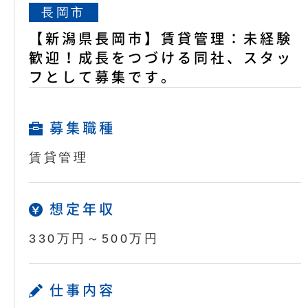
長岡市
【新潟県長岡市】賃貸管理：未経験
歓迎！成長をつづける同社、スタッ
フとして募集です。
募集職種
賃貸管理
想定年収
330万円～500万円
仕事内容