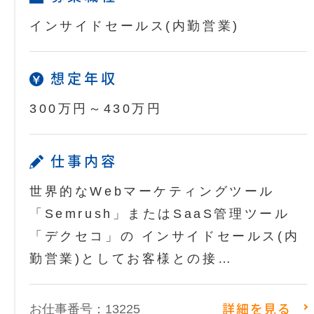
インサイドセールス(内勤営業)
想定年収
300万円～430万円
仕事内容
世界的なWebマーケティングツール
「Semrush」またはSaaS管理ツール
「デクセコ」の インサイドセールス(内
勤営業)としてお客様との接…
お仕事番号：13225
詳細を見る