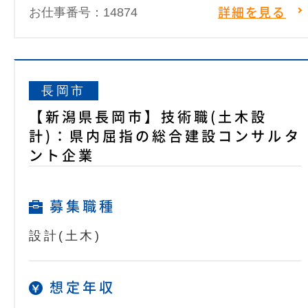
お仕事番号：14874
詳細を見る
長岡市
【新潟県長岡市】技術職(土木設
計)：県内屈指の総合建設コンサルタ
ント企業
募集職種
設計(土木)
想定年収