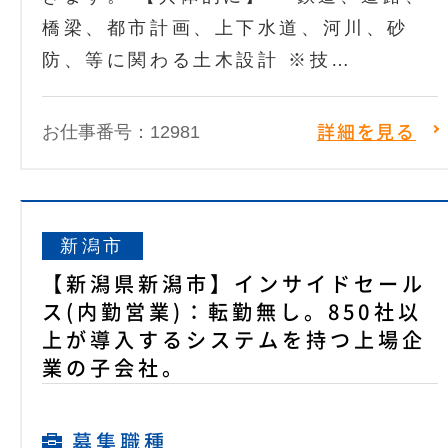
橋梁、都市計画、上下水道、河川、砂
防、等に関わる土木設計 ※技…
お仕事番号：12981
詳細を見る
新潟市
【新潟県新潟市】インサイドセール
ス(内勤営業)：転勤無し。850社以
上が導入するシステムを持つ上場企
業の子会社。
募集職種