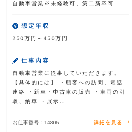
自動車営業※未経験可、第二新卒可
想定年収
250万円～450万円
仕事内容
自動車営業に従事していただきます。
【具体的には】 ・顧客への訪問、電話
連絡 ・新車・中古車の販売 ・車両の引
取、納車 ・展示…
お仕事番号：14805
詳細を見る