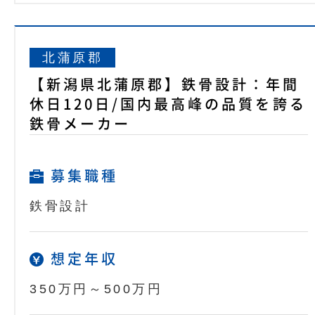
北蒲原郡
【新潟県北蒲原郡】鉄骨設計：年間
休日120日/国内最高峰の品質を誇る
鉄骨メーカー
募集職種
鉄骨設計
想定年収
350万円～500万円