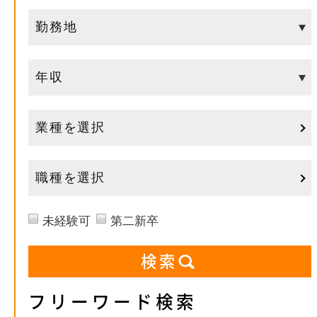
業種を選択
職種を選択
未経験可
第二新卒
フリーワード検索