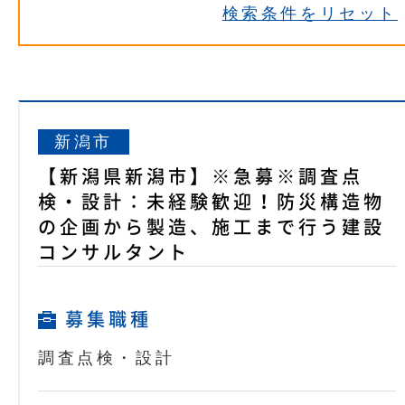
検索条件をリセット
新潟市
【新潟県新潟市】※急募※調査点
検・設計：未経験歓迎！防災構造物
の企画から製造、施工まで行う建設
コンサルタント
募集職種
調査点検・設計