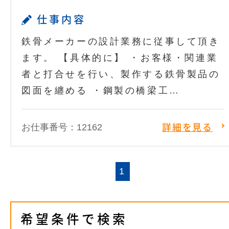
仕事内容
鉄骨メーカーの設計業務に従事して頂き
ます。 【具体的に】 ・お客様・関連業
者と打合せを行い、製作する鉄骨製品の
図面を纏める ・鋼製の橋梁工…
お仕事番号：12162
詳細を見る
1
希望条件で検索