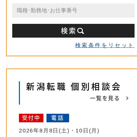
検索条件をリセット
新潟転職 個別相談会
一覧を見る
受付中
電話
2026年8月8日(土)・10日(月)