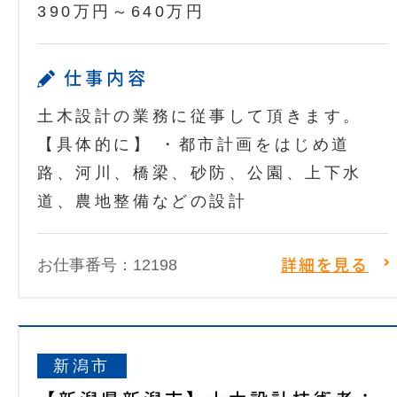
390万円～640万円
仕事内容
土木設計の業務に従事して頂きます。
【具体的に】 ・都市計画をはじめ道
路、河川、橋梁、砂防、公園、上下水
道、農地整備などの設計
お仕事番号：12198
詳細を見る
新潟市