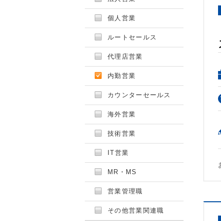
個人営業
ルートセールス
代理店営業
内勤営業
カウンターセールス
海外営業
技術営業
IT営業
MR・MS
営業管理職
その他営業関連職