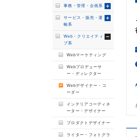
事務・管理・企画系
サービス・販売・運
輸系
Web・クリエイティ
ブ系
Webマーケティング
Webプロデューサ
ー・ディレクター
Webデザイナー・コ
ーダー
インテリアコーディネ
ーター・デザイナー
プロダクトデザイナー
ライター・フォトグラ