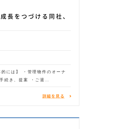
！成長をつづける同社、
体的には】 ・管理物件のオーナ
手続き、提案 ・ご退…
詳細を見る