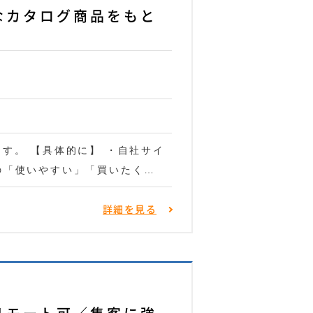
なカタログ商品をもと
す。 【具体的に】 ・自社サイ
の「使いやすい」「買いたく…
詳細を見る