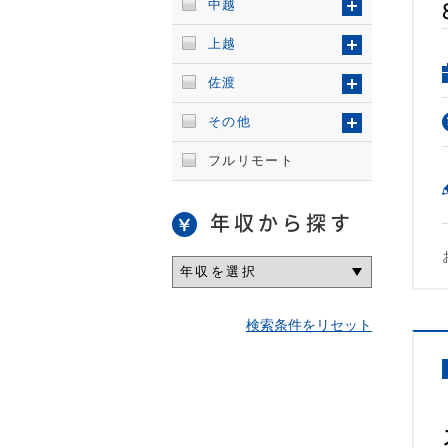
中越
上越
佐渡
その他
フルリモート
年収から探す
検索条件をリセット