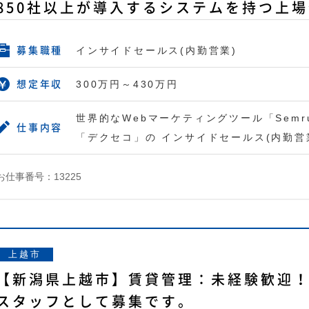
850社以上が導入するシステムを持つ上
インサイドセールス(内勤営業)
募集職種
300万円～430万円
想定年収
世界的なWebマーケティングツール「Semr
仕事内容
「デクセコ」の インサイドセールス(内勤営
お仕事番号：13225
上越市
【新潟県上越市】賃貸管理：未経験歓迎
スタッフとして募集です。