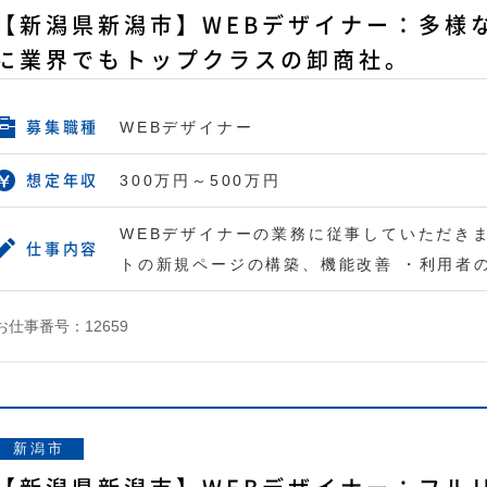
【新潟県新潟市】WEBデザイナー：多様
に業界でもトップクラスの卸商社。
WEBデザイナー
募集職種
300万円～500万円
想定年収
WEBデザイナーの業務に従事していただきま
仕事内容
トの新規ページの構築、機能改善 ・利用者
お仕事番号：12659
新潟市