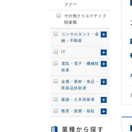
ファー
その他クリエイティブ
関連職
コンサルタント・金
融・不動産
IT
電気・電子・機械技
術者
金属・素材・食品・
医薬品技術者
建築・土木技術者
教育・医療・福祉
業種から探す