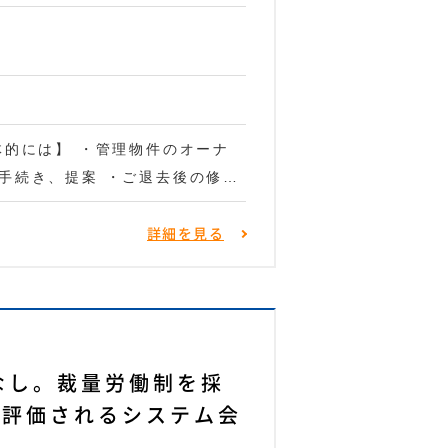
体的には】 ・管理物件のオーナ
手続き、提案 ・ご退去後の修…
詳細を見る
なし。裁量労働制を採
も評価されるシステム会