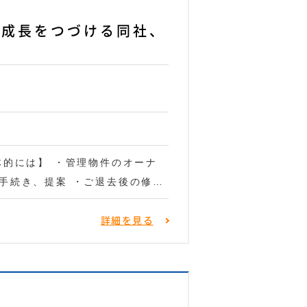
！成長をつづける同社、
体的には】 ・管理物件のオーナ
手続き、提案 ・ご退去後の修…
詳細を見る