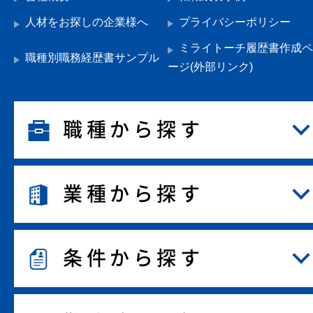
人材をお探しの企業様へ
プライバシーポリシー
ミライトーチ履歴書作成ペ
職種別職務経歴書サンプル
ージ(外部リンク)
職種から探す
業種から探す
条件から探す