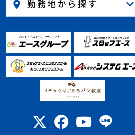
勤務地から探す