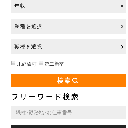
業種を選択
職種を選択
未経験可
第二新卒
フリーワード検索