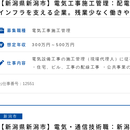
【新潟県新潟市】電気工事施工管理：配
インフラを支える企業。残業少なく働き
電気工事施工管理
募集職種
300万円～500万円
想定年収
電気設備工事の施工管理（現場代理人）に従
仕事内容
・住宅、ビル、工事の配線工事 ・公共事業
お仕事番号：12551
新潟市
【新潟県新潟市】電気・通信技術職：新