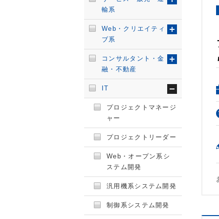
輸系
Web・クリエイティ
ブ系
コンサルタント・金
融・不動産
IT
プロジェクトマネージ
ャー
プロジェクトリーダー
Web・オープン系シ
ステム開発
汎用機系システム開発
制御系システム開発