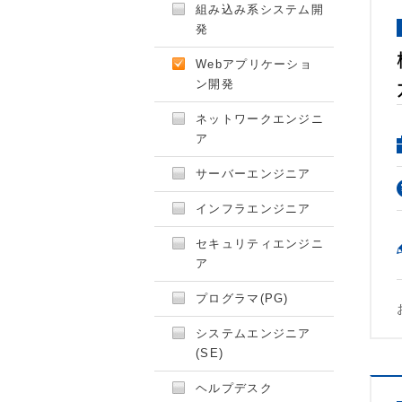
組み込み系システム開
発
Webアプリケーショ
ン開発
ネットワークエンジニ
ア
サーバーエンジニア
インフラエンジニア
セキュリティエンジニ
ア
プログラマ(PG)
システムエンジニア
(SE)
ヘルプデスク