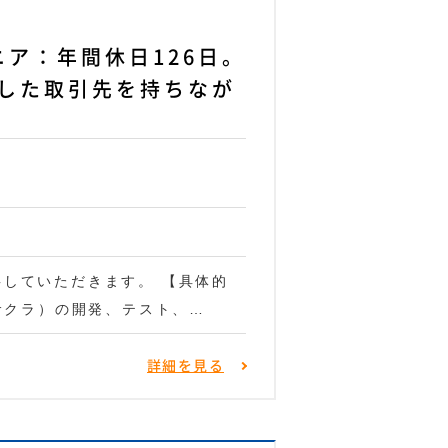
ア：年間休日126日。
した取引先を持ちなが
事していただきます。 【具体的
,サクラ）の開発、テスト、…
詳細を見る