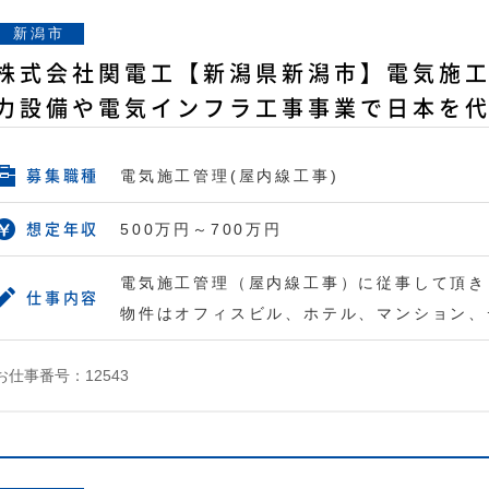
新潟市
株式会社関電工【新潟県新潟市】電気施工
力設備や電気インフラ工事事業で日本を
電気施工管理(屋内線工事)
募集職種
500万円～700万円
想定年収
電気施工管理（屋内線工事）に従事して頂き
仕事内容
物件はオフィスビル、ホテル、マンション、
お仕事番号：12543