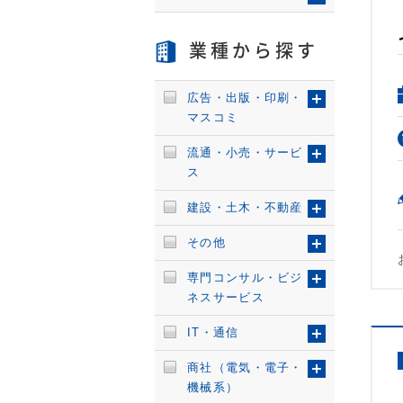
業種から探す
広告・出版・印刷・
マスコミ
流通・小売・サービ
ス
建設・土木・不動産
その他
専門コンサル・ビジ
ネスサービス
IT・通信
商社（電気・電子・
機械系）