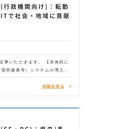
(行政機関向け)：転勤
ITで社会・地域に貢献
従事いただきます。 【具体的に
・国民健康等）システムの導入…
詳細を見る