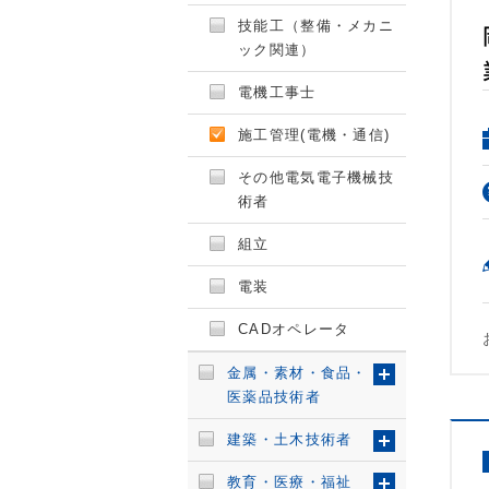
技能工（整備・メカニ
ック関連）
電機工事士
施工管理(電機・通信)
その他電気電子機械技
術者
組立
電装
CADオペレータ
金属・素材・食品・
医薬品技術者
建築・土木技術者
教育・医療・福祉