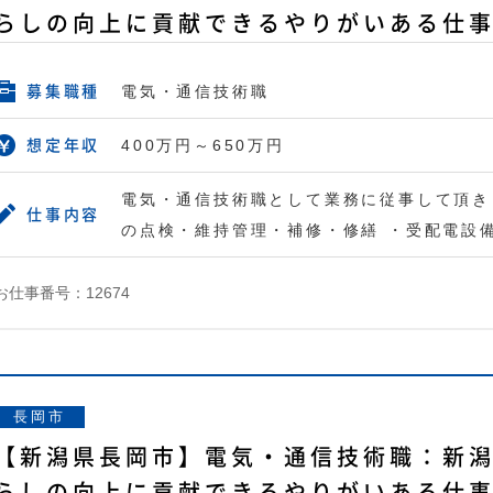
らしの向上に貢献できるやりがいある仕
電気・通信技術職
募集職種
400万円～650万円
想定年収
電気・通信技術職として業務に従事して頂き
仕事内容
の点検・維持管理・補修・修繕 ・受配電設
お仕事番号：12674
長岡市
【新潟県長岡市】電気・通信技術職：新
らしの向上に貢献できるやりがいある仕