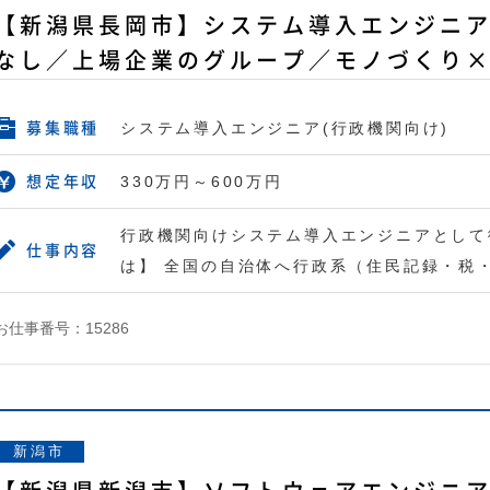
【新潟県長岡市】システム導入エンジニア
なし／上場企業のグループ／モノづくり×
システム導入エンジニア(行政機関向け)
募集職種
330万円～600万円
想定年収
行政機関向けシステム導入エンジニアとして
仕事内容
は】 全国の自治体へ行政系（住民記録・税
お仕事番号：15286
新潟市