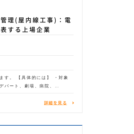
管理(屋内線工事)：電
代表する上場企業
ます。 【具体的には】 ・対象
デパート、劇場、病院、…
詳細を見る