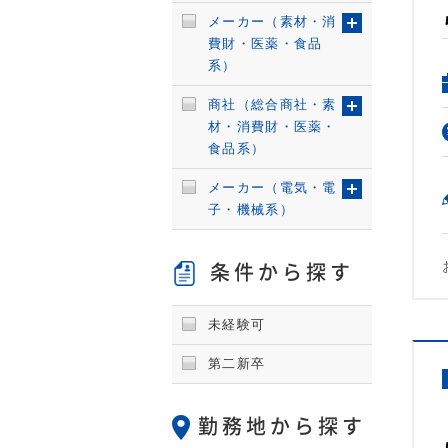
メーカー（素材・消
費財・医薬・食品
系）
商社（総合商社・素
材・消費財・医薬・
食品系）
メーカー（電気・電
子・機械系）
条件から探す
未経験可
第二新卒
勤務地から探す