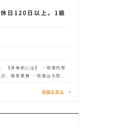
休日120日以上。1級
。 【具体的には】 ・現場代理
設計、積算業務 ・現場は大型…
詳細を見る