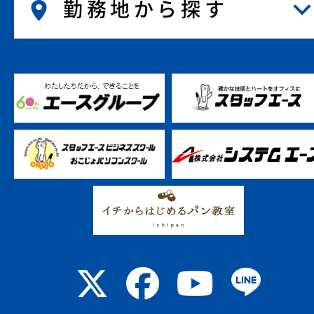
勤務地から探す