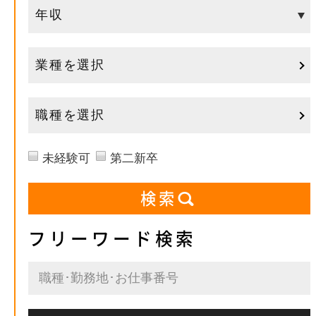
業種を選択
職種を選択
未経験可
第二新卒
フリーワード検索