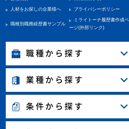
人材をお探しの企業様へ
プライバシーポリシー
ミライトーチ履歴書作成ペ
職種別職務経歴書サンプル
ージ(外部リンク)
職種から探す
業種から探す
条件から探す