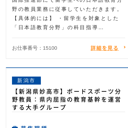
国際推進部にて留学生への日本語教育分
野の教員業務に従事していただきます。
【具体的には】 ・留学生を対象とした
「日本語教育分野」の科目指導…
お仕事番号：15100
詳細を見る
新潟市
【新潟県妙高市】ボードスポーツ分
野教員：県内屈指の教育基幹を運営
する大手グループ