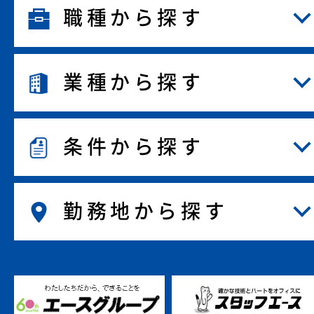
職種から探す
業種から探す
条件から探す
勤務地から探す