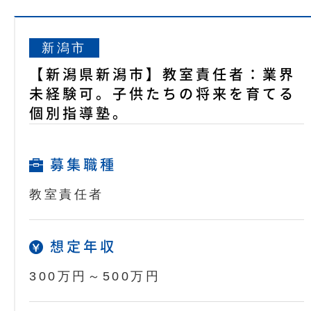
新潟市
【新潟県新潟市】教室責任者：業界
未経験可。子供たちの将来を育てる
個別指導塾。
募集職種
教室責任者
想定年収
300万円～500万円