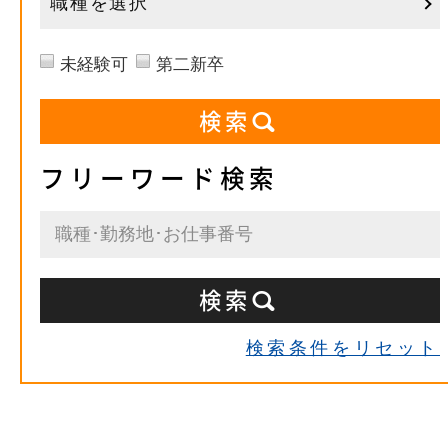
職種を選択
未経験可
第二新卒
フリーワード検索
検索条件をリセット