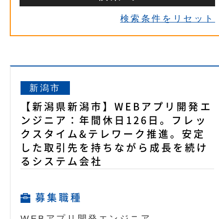
検索条件をリセット
新潟市
【新潟県新潟市】WEBアプリ開発エ
ンジニア：年間休日126日。フレッ
クスタイム&テレワーク推進。安定
した取引先を持ちながら成長を続け
るシステム会社
募集職種
WEBアプリ開発エンジニア