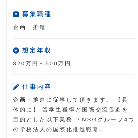
募集職種
企画・推進
想定年収
320万円～500万円
仕事内容
企画・推進に従事して頂きます。 【具
体的に】 留学生獲得と国際交流促進を
目的とした以下業務 ・NSGグループ4つ
の学校法人の国際化推進戦略…