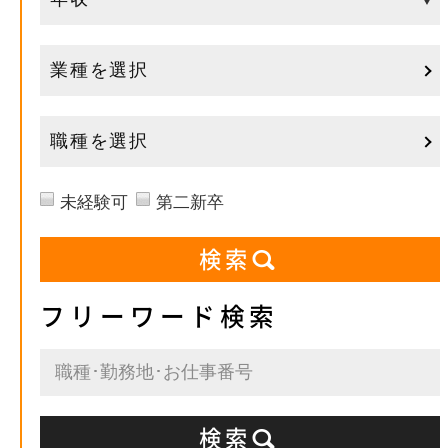
業種を選択
職種を選択
未経験可
第二新卒
フリーワード検索