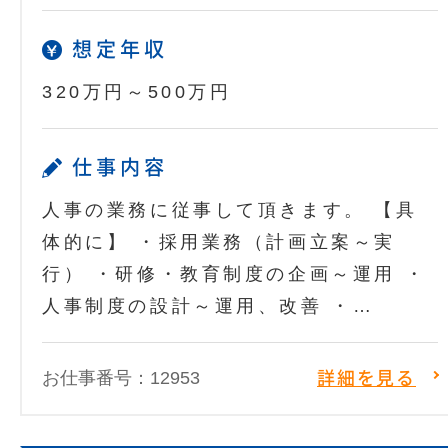
想定年収
320万円～500万円
仕事内容
人事の業務に従事して頂きます。 【具
体的に】 ・採用業務（計画立案～実
行） ・研修・教育制度の企画～運用 ・
人事制度の設計～運用、改善 ・…
お仕事番号：12953
詳細を見る