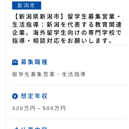
新潟市
【新潟県新潟市】留学生募集営業・
生活指導：新潟を代表する教育関連
企業。海外留学生向けの専門学校で
指導・相談対応をお願いします。
募集職種
留学生募集営業・生活指導
想定年収
320万円～500万円