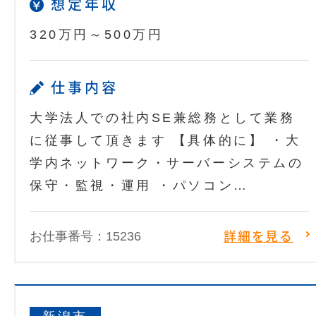
想定年収
320万円～500万円
仕事内容
大学法人での社内SE兼総務として業務
に従事して頂きます 【具体的に】 ・大
学内ネットワーク・サーバーシステムの
保守・監視・運用 ・パソコン…
お仕事番号：15236
詳細を見る