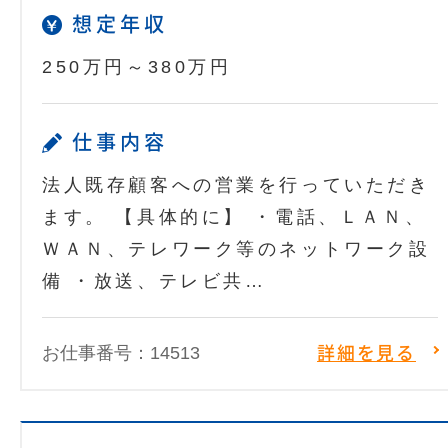
想定年収
250万円～380万円
仕事内容
法人既存顧客への営業を行っていただき
ます。 【具体的に】 ・電話、ＬＡＮ、
ＷＡＮ、テレワーク等のネットワーク設
備 ・放送、テレビ共…
お仕事番号：14513
詳細を見る