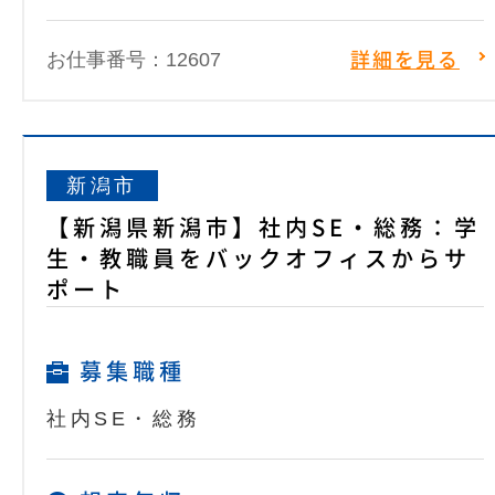
お仕事番号：12607
詳細を見る
新潟市
【新潟県新潟市】社内SE・総務：学
生・教職員をバックオフィスからサ
ポート
募集職種
社内SE・総務