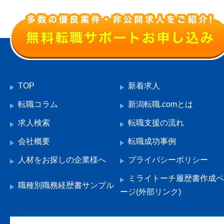
TOP
新着求人
転職コラム
新潟転職.comとは
求人検索
転職支援の流れ
会社概要
転職成功事例
人材をお探しの企業様へ
プライバシーポリシー
ミライトーチ履歴書作成ペ
職種別職務経歴書サンプル
ージ(外部リンク)