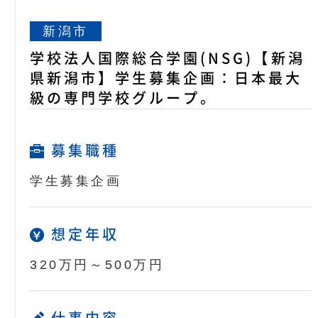
新潟市
学校法人国際総合学園(NSG)【新潟
県新潟市】学生募集企画：日本最大
級の専門学校グループ。
募集職種
学生募集企画
想定年収
320万円～500万円