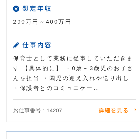
想定年収
290万円～400万円
仕事内容
保育士として業務に従事していただきま
す 【具体的に】 ・0歳～3歳児のお子さ
んを担当 ・園児の迎え入れや送り出し
・保護者とのコミュニケー…
お仕事番号：14207
詳細を見る