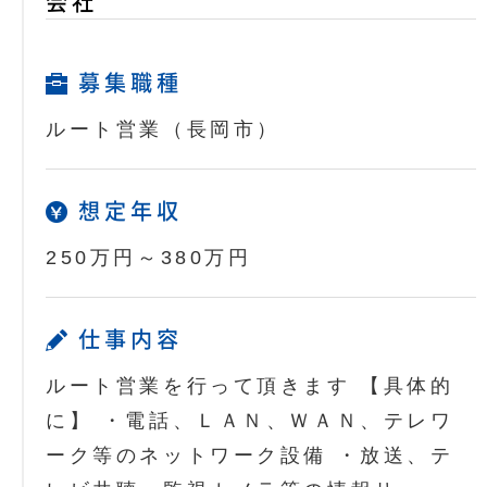
会社
募集職種
ルート営業（長岡市）
想定年収
250万円～380万円
仕事内容
ルート営業を行って頂きます 【具体的
に】 ・電話、ＬＡＮ、ＷＡＮ、テレワ
ーク等のネットワーク設備 ・放送、テ