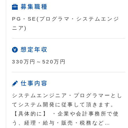
募集職種
PG・SE(プログラマ・システムエンジ
ニア)
想定年収
330万円～520万円
仕事内容
システムエンジニア・プログラマーとし
てシステム開発に従事して頂きます。
【具体的に】 ・企業や会計事務所で使
う、経理・給与・販売・税務など…