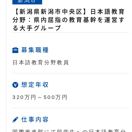
新潟市
【新潟県新潟市中央区】日本語教育
分野：県内屈指の教育基幹を運営す
る大手グループ
募集職種
日本語教育分野教員
想定年収
320万円～500万円
仕事内容