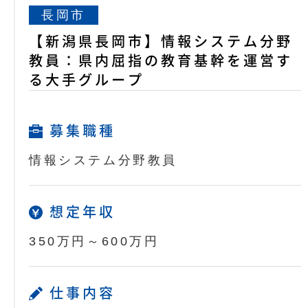
長岡市
【新潟県長岡市】情報システム分野
教員：県内屈指の教育基幹を運営す
る大手グループ
募集職種
情報システム分野教員
想定年収
350万円～600万円
仕事内容