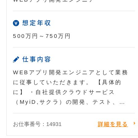
想定年収
500万円～750万円
仕事内容
WEBアプリ開発エンジニアとして業務
に従事していただきます。 【具体的
に】 ・自社提供クラウドサービス
（MyiD,サクラ）の開発、テスト、…
お仕事番号：14931
詳細を見る