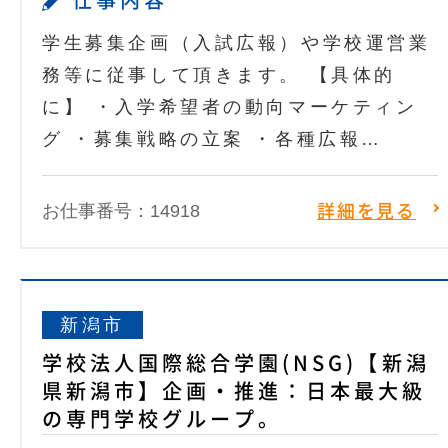
仕事内容
学生募集企画（入試広報）や学校運営業
務等に従事して頂きます。 【具体的
に】 ・入学希望者の動向マーケティン
グ ・募集戦略の立案 ・各種広報…
お仕事番号：14918
詳細を見る
新潟市
学校法人国際総合学園(NSG)【新潟
県新潟市】企画・推進：日本最大級
の専門学校グループ。