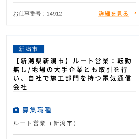
お仕事番号：14912
詳細を見る
新潟市
【新潟県新潟市】ルート営業：転勤
無し/地場の大手企業とも取引を行
い、自社で施工部門を持つ電気通信
会社
募集職種
ルート営業（新潟市）