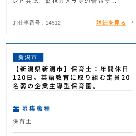
レビ共聴、監視カメラ等の情報サ…
お仕事番号：14512
詳細を見る
新潟市
【新潟県新潟市】保育士：年間休日
120日。英語教育に取り組む定員20
名弱の企業主導型保育園。
募集職種
保育士