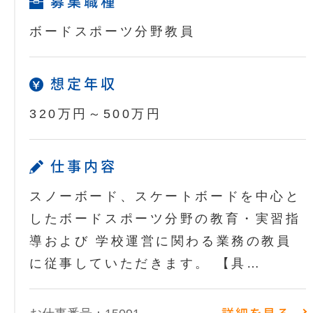
募集職種
ボードスポーツ分野教員
想定年収
320万円～500万円
仕事内容
スノーボード、スケートボードを中心と
したボードスポーツ分野の教育・実習指
導および 学校運営に関わる業務の教員
に従事していただきます。 【具…