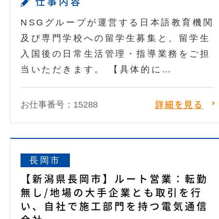
仕事内容
NSGグループが運営する日本語教育機関
及び専門学校への留学生募集と、留学生
入国後の日常生活管理・指導業務をご担
当いただきます。 【具体的に…
お仕事番号：15288
詳細を見る
長岡市
【新潟県長岡市】ルート営業：転勤
無し/地場の大手企業とも取引を行
い、自社で施工部門を持つ電気通信