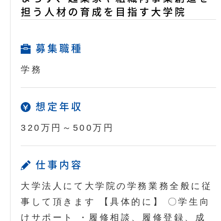
担う人材の育成を目指す大学院
募集職種
学務
想定年収
320万円～500万円
仕事内容
大学法人にて大学院の学務業務全般に従
事して頂きます 【具体的に】 〇学生向
けサポート ・履修相談、履修登録、成