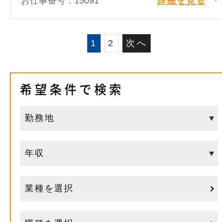
お仕事番号：15091
詳細を見る
1
2
次へ
希望条件で検索
業種を選択