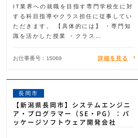
IT業界への就職を目指す専門学校生に対
する科目指導やクラス担任に従事してい
ただきます。 【具体的には】 ・専門知
識を活かした授業 ・クラス…
お仕事番号：15069
詳細を見る
長岡市
【新潟県長岡市】システムエンジニ
ア・プログラマー（SE・PG）：パ
ッケージソフトウェア開発会社