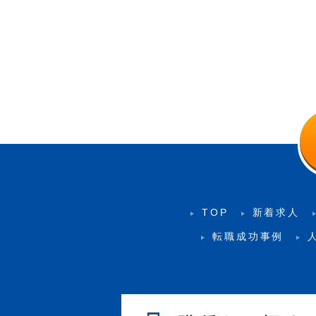
TOP
新着求人
転職成功事例