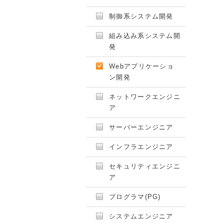
制御系システム開発
組み込み系システム開
発
Webアプリケーショ
ン開発
ネットワークエンジニ
ア
サーバーエンジニア
インフラエンジニア
セキュリティエンジニ
ア
プログラマ(PG)
システムエンジニア