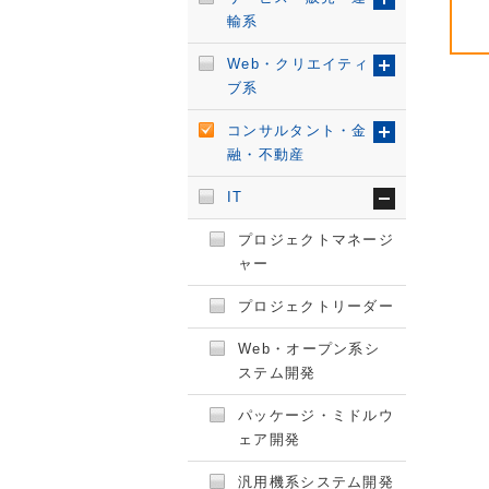
輸系
Web・クリエイティ
ブ系
コンサルタント・金
融・不動産
IT
プロジェクトマネージ
ャー
プロジェクトリーダー
Web・オープン系シ
ステム開発
パッケージ・ミドルウ
ェア開発
汎用機系システム開発