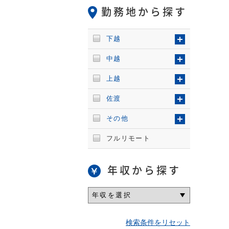
勤務地から探す
下越
中越
上越
佐渡
その他
フルリモート
年収から探す
検索条件をリセット