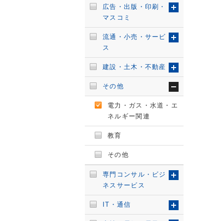
広告・出版・印刷・
マスコミ
流通・小売・サービ
ス
建設・土木・不動産
その他
電力・ガス・水道・エ
ネルギー関連
教育
その他
専門コンサル・ビジ
ネスサービス
IT・通信