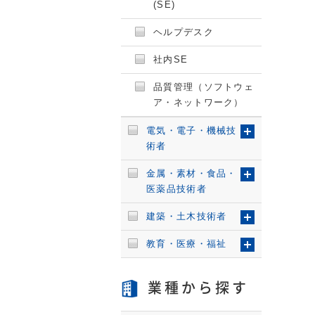
(SE)
ヘルプデスク
社内SE
品質管理（ソフトウェ
ア・ネットワーク）
電気・電子・機械技
術者
金属・素材・食品・
医薬品技術者
建築・土木技術者
教育・医療・福祉
業種から探す