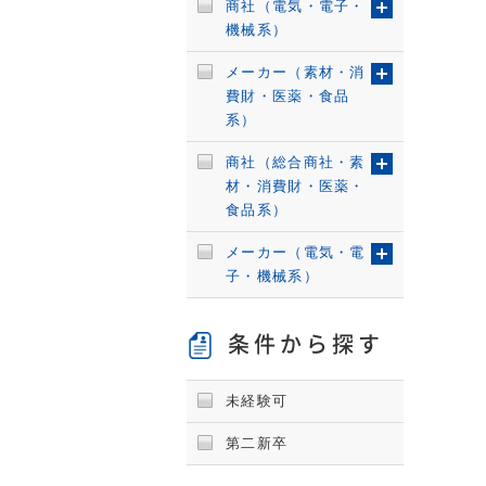
商社（電気・電子・
機械系）
メーカー（素材・消
費財・医薬・食品
系）
商社（総合商社・素
材・消費財・医薬・
食品系）
メーカー（電気・電
子・機械系）
条件から探す
未経験可
第二新卒