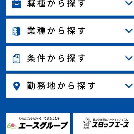
職種から探す
業種から探す
条件から探す
勤務地から探す