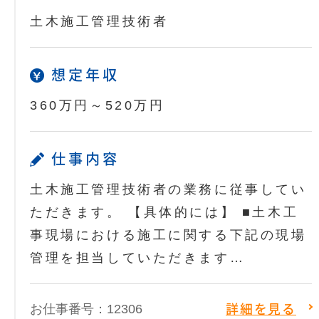
土木施工管理技術者
想定年収
360万円～520万円
仕事内容
土木施工管理技術者の業務に従事してい
ただきます。 【具体的には】 ■土木工
事現場における施工に関する下記の現場
管理を担当していただきます…
お仕事番号：12306
詳細を見る