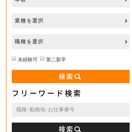
業種を選択
職種を選択
未経験可
第二新卒
フリーワード検索