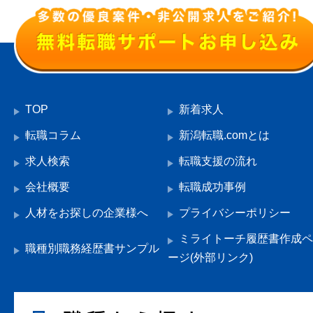
TOP
新着求人
転職コラム
新潟転職.comとは
求人検索
転職支援の流れ
会社概要
転職成功事例
人材をお探しの企業様へ
プライバシーポリシー
ミライトーチ履歴書作成ペ
職種別職務経歴書サンプル
ージ(外部リンク)