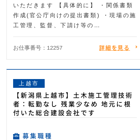
いただきます 【具体的に】 ・関係書類
作成(官公庁向けの提出書類) ・現場の施
工管理、監督、下請け等の…
お仕事番号：12257
詳細を見る
上越市
【新潟県上越市】土木施工管理技術
者：転勤なし 残業少なめ 地元に根
付いた総合建設会社です
募集職種