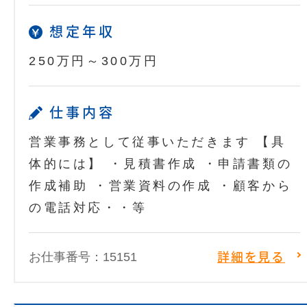
想定年収
250万円～300万円
仕事内容
営業事務として従事いただきます 【具
体的には】 ・見積書作成 ・申請書類の
作成補助 ・営業資料の作成 ・顧客から
の電話対応・・等
お仕事番号：15151
詳細を見る