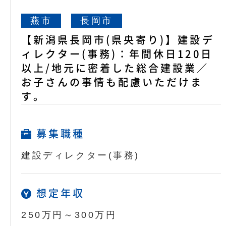
燕市
長岡市
【新潟県長岡市(県央寄り)】建設デ
ィレクター(事務)：年間休日120日
以上/地元に密着した総合建設業／
お子さんの事情も配慮いただけま
す。
募集職種
建設ディレクター(事務)
想定年収
250万円～300万円