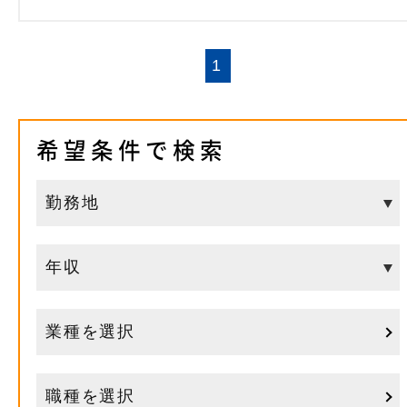
1
希望条件で検索
業種を選択
職種を選択