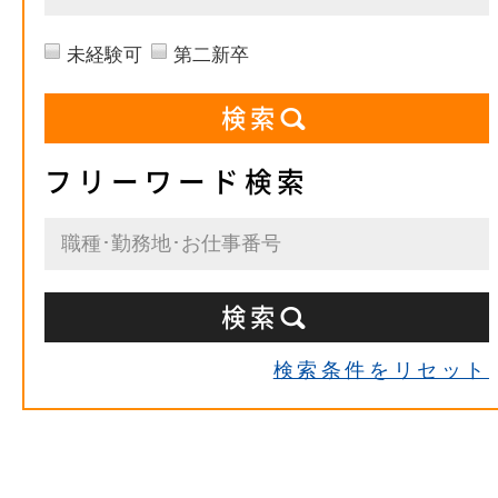
未経験可
第二新卒
フリーワード検索
検索条件をリセット