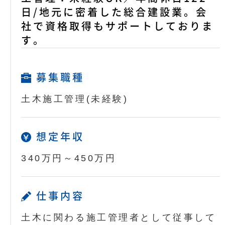
日/地元に密着した総合建設業。会
社で資格取得もサポートしておりま
す。
募集職種
土木施工管理(未経験)
想定年収
340万円～450万円
仕事内容
土木に関わる施工管理者として従事して