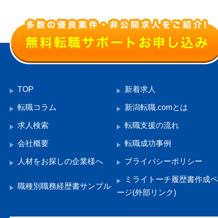
TOP
新着求人
転職コラム
新潟転職.comとは
求人検索
転職支援の流れ
会社概要
転職成功事例
人材をお探しの企業様へ
プライバシーポリシー
ミライトーチ履歴書作成ペ
職種別職務経歴書サンプル
ージ(外部リンク)