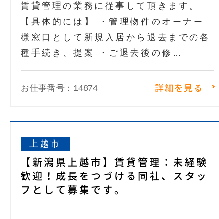
賃貸管理の業務に従事して頂きます。
【具体的には】 ・管理物件のオーナー
様窓口として新規入居から退去までの各
種手続き、提案 ・ご退去後の修…
お仕事番号：14874
詳細を見る
上越市
【新潟県上越市】賃貸管理：未経験
歓迎！成長をつづける同社、スタッ
フとして募集です。