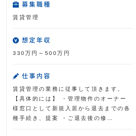
募集職種
賃貸管理
想定年収
330万円～500万円
仕事内容
賃貸管理の業務に従事して頂きます。
【具体的には】 ・管理物件のオーナー
様窓口として新規入居から退去までの各
種手続き、提案 ・ご退去後の修…