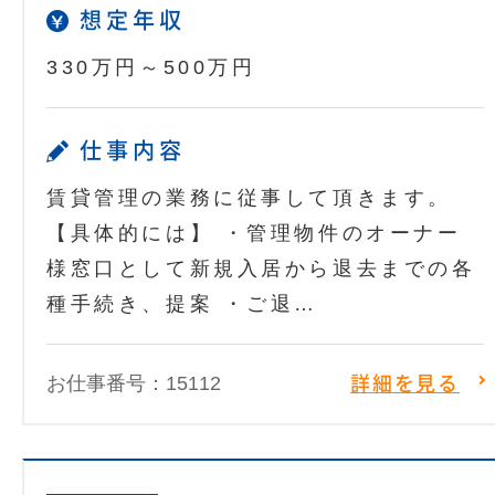
想定年収
330万円～500万円
仕事内容
賃貸管理の業務に従事して頂きます。
【具体的には】 ・管理物件のオーナー
様窓口として新規入居から退去までの各
種手続き、提案 ・ご退…
お仕事番号：15112
詳細を見る