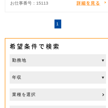
お仕事番号：15113
詳細を見る
1
希望条件で検索
業種を選択