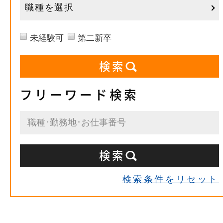
職種を選択
未経験可
第二新卒
フリーワード検索
検索条件をリセット