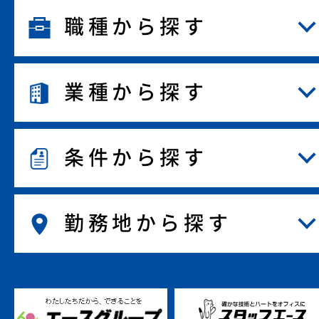
職種から探す
業種から探す
条件から探す
勤務地から探す