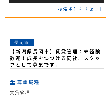
検索条件をリセット
長岡市
【新潟県長岡市】賃貸管理：未経験
歓迎！成長をつづける同社、スタッ
フとして募集です。
募集職種
賃貸管理