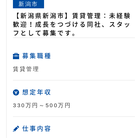
新潟市
【新潟県新潟市】賃貸管理：未経験
歓迎！成長をつづける同社、スタッ
フとして募集です。
募集職種
賃貸管理
想定年収
330万円～500万円
仕事内容