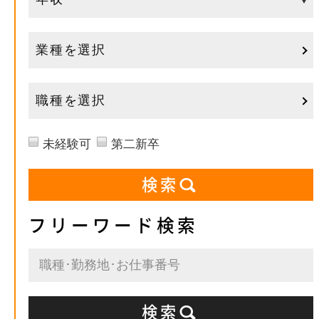
業種を選択
職種を選択
未経験可
第二新卒
フリーワード検索