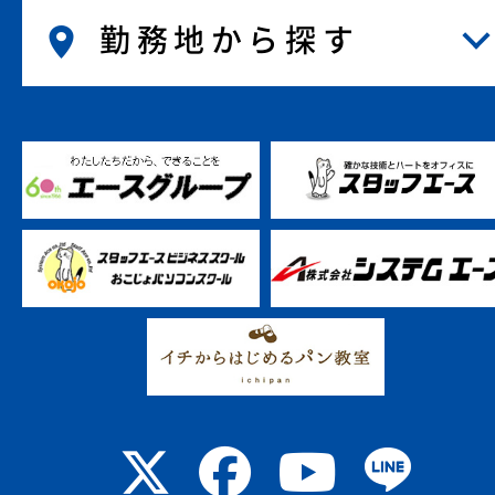
勤務地から探す