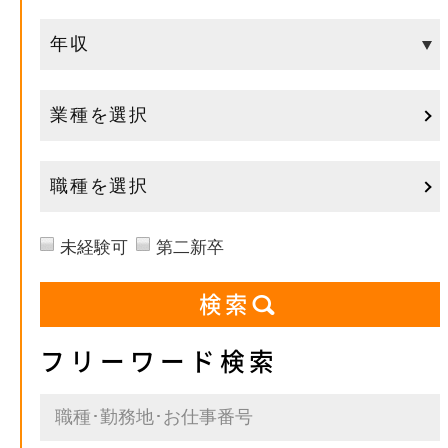
業種を選択
職種を選択
未経験可
第二新卒
フリーワード検索