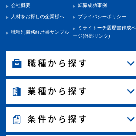
会社概要
転職成功事例
人材をお探しの企業様へ
プライバシーポリシー
ミライトーチ履歴書作成ペ
職種別職務経歴書サンプル
ージ(外部リンク)
職種から探す
業種から探す
条件から探す