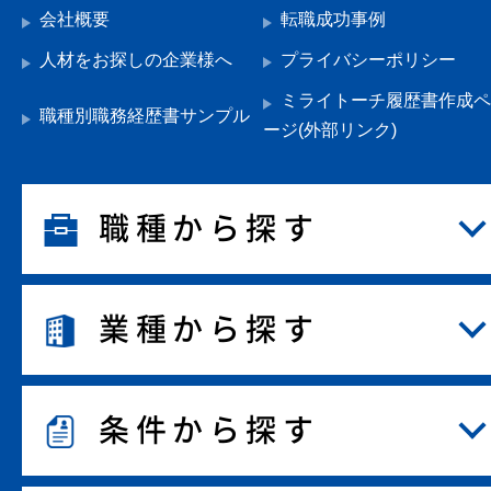
会社概要
転職成功事例
人材をお探しの企業様へ
プライバシーポリシー
ミライトーチ履歴書作成ペ
職種別職務経歴書サンプル
ージ(外部リンク)
職種から探す
業種から探す
条件から探す