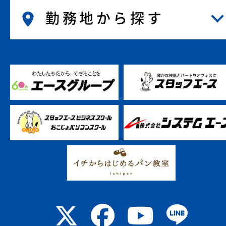
勤務地から探す