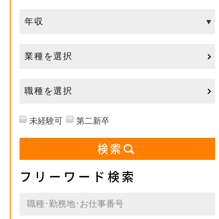
業種を選択
職種を選択
未経験可
第二新卒
フリーワード検索