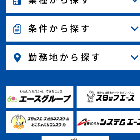
条件から探す
勤務地から探す