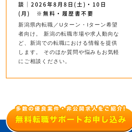
談｜2026年8月8日(土)・10日
(月) ※無料・履歴書不要
新潟県内転職／Uターン・Iターン希望
者向け。 新潟の転職市場や求人動向な
ど、新潟での転職における情報を提供
します。 そのほか質問や悩みもお気軽
にご相談ください。