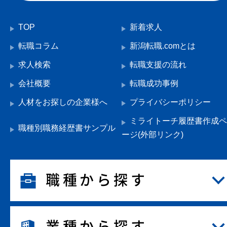
TOP
新着求人
転職コラム
新潟転職.comとは
求人検索
転職支援の流れ
会社概要
転職成功事例
人材をお探しの企業様へ
プライバシーポリシー
ミライトーチ履歴書作成ペ
職種別職務経歴書サンプル
ージ(外部リンク)
職種から探す
業種から探す