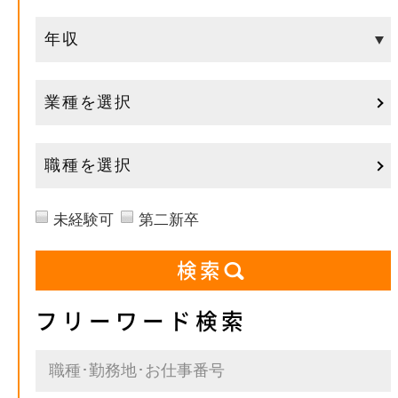
業種を選択
職種を選択
未経験可
第二新卒
フリーワード検索