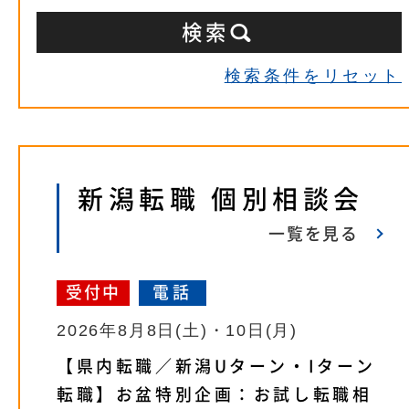
検索条件をリセット
新潟転職 個別相談会
一覧を見る
受付中
電話
2026年8月8日(土)・10日(月)
【県内転職／新潟Uターン・Iターン
転職】お盆特別企画：お試し転職相