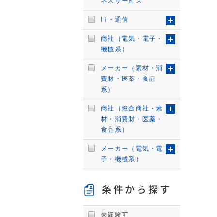
ネスサービス
IT・通信
商社（電気・電子・
機械系）
メーカー（素材・消
費財・医薬・食品
系）
商社（総合商社・素
材・消費財・医薬・
食品系）
メーカー（電気・電
子・機械系）
条件から探す
未経験可