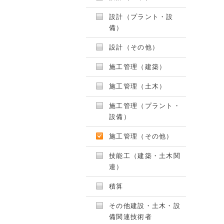
設計（プラント・設
備）
設計（その他）
施工管理（建築）
施工管理（土木）
施工管理（プラント・
設備）
施工管理（その他）
技能工（建築・土木関
連）
積算
その他建設・土木・設
備関連技術者