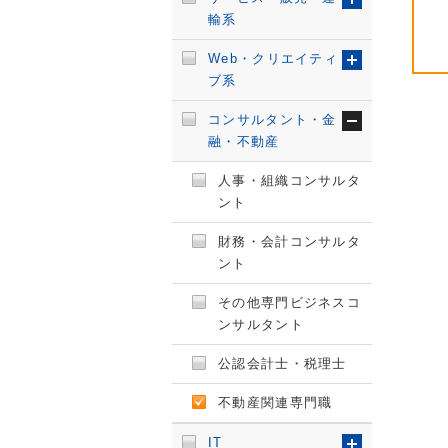
輸系
Web・クリエイティ
ブ系
コンサルタント・金
融・不動産
人事・組織コンサルタ
ント
財務・会計コンサルタ
ント
その他専門ビジネスコ
ンサルタント
公認会計士・税理士
不動産関連専門職
IT