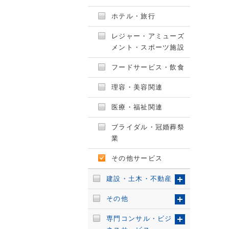
ホテル・旅行
レジャー・アミューズ
メント・スポーツ施設
フードサービス・飲食
理容・美容関連
医療・福祉関連
ブライダル・冠婚葬祭
業
その他サービス
建設・土木・不動産
その他
専門コンサル・ビジ