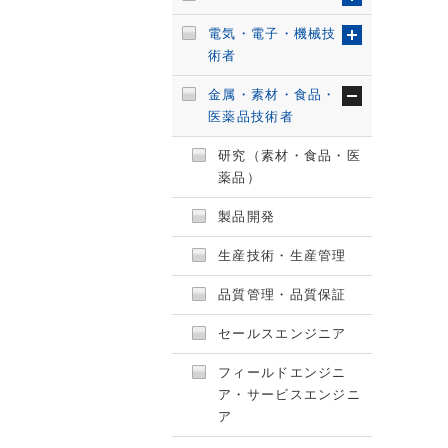
電気・電子・機械技
術者
金属・素材・食品・
医薬品技術者
研究（素材・食品・医
薬品）
製品開発
生産技術・生産管理
品質管理・品質保証
セールスエンジニア
フィールドエンジニ
ア・サービスエンジニ
ア