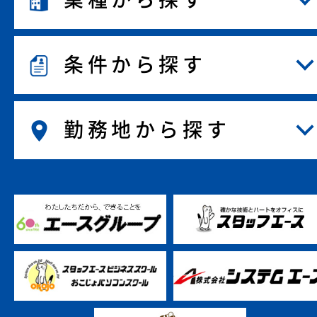
条件から探す
勤務地から探す