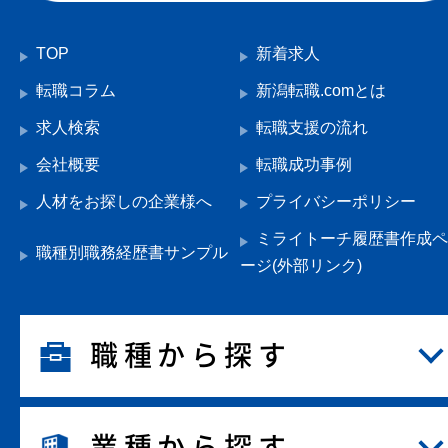
TOP
新着求人
転職コラム
新潟転職.comとは
求人検索
転職支援の流れ
会社概要
転職成功事例
人材をお探しの企業様へ
プライバシーポリシー
ミライトーチ履歴書作成ペ
職種別職務経歴書サンプル
ージ(外部リンク)
職種から探す
業種から探す