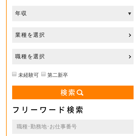
業種を選択
職種を選択
未経験可
第二新卒
フリーワード検索