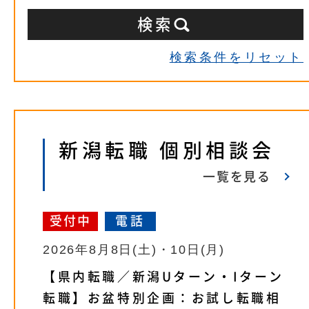
検索条件をリセット
新潟転職 個別相談会
一覧を見る
受付中
電話
2026年8月8日(土)・10日(月)
【県内転職／新潟Uターン・Iターン
転職】お盆特別企画：お試し転職相