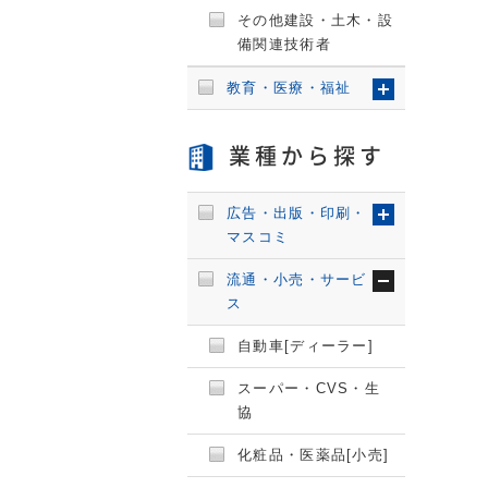
その他建設・土木・設
備関連技術者
教育・医療・福祉
業種から探す
広告・出版・印刷・
マスコミ
流通・小売・サービ
ス
自動車[ディーラー]
スーパー・CVS・生
協
化粧品・医薬品[小売]