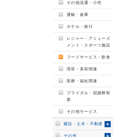
その他流通・小売
運輸・倉庫
ホテル・旅行
レジャー・アミューズ
メント・スポーツ施設
フードサービス・飲食
理容・美容関連
医療・福祉関連
ブライダル・冠婚葬祭
業
その他サービス
建設・土木・不動産
その他