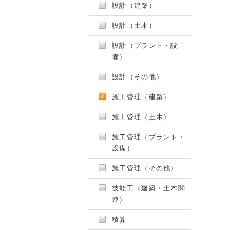
設計（建築）
設計（土木）
設計（プラント・設
備）
設計（その他）
施工管理（建築）
施工管理（土木）
施工管理（プラント・
設備）
施工管理（その他）
技能工（建築・土木関
連）
積算