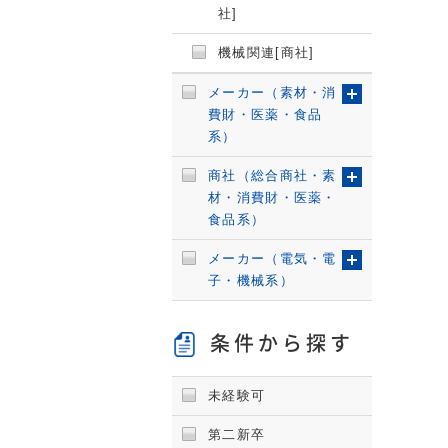
社]
機械関連[商社]
メーカー（素材・消
費財・医薬・食品
系）
商社（総合商社・素
材・消費財・医薬・
食品系）
メーカー（電気・電
子・機械系）
条件から探す
未経験可
第二新卒