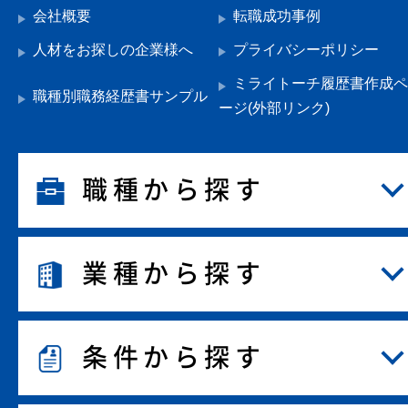
会社概要
転職成功事例
人材をお探しの企業様へ
プライバシーポリシー
ミライトーチ履歴書作成ペ
職種別職務経歴書サンプル
ージ(外部リンク)
職種から探す
業種から探す
条件から探す