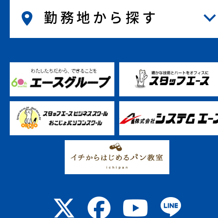
勤務地から探す