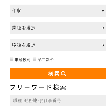
業種を選択
職種を選択
未経験可
第二新卒
フリーワード検索