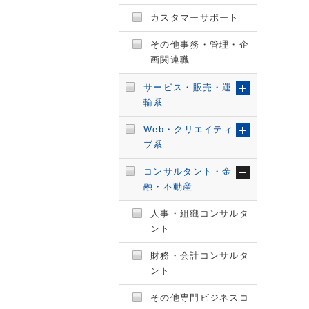
カスタマーサポート
その他事務・管理・企
画関連職
サービス・販売・運
輸系
Web・クリエイティ
ブ系
コンサルタント・金
融・不動産
人事・組織コンサルタ
ント
財務・会計コンサルタ
ント
その他専門ビジネスコ