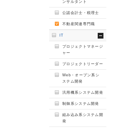
ンサルタント
公認会計士・税理士
不動産関連専門職
IT
プロジェクトマネージ
ャー
プロジェクトリーダー
Web・オープン系シ
ステム開発
汎用機系システム開発
制御系システム開発
組み込み系システム開
発