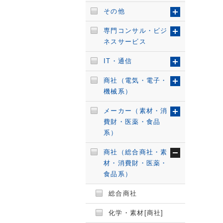
その他
専門コンサル・ビジ
ネスサービス
IT・通信
商社（電気・電子・
機械系）
メーカー（素材・消
費財・医薬・食品
系）
商社（総合商社・素
材・消費財・医薬・
食品系）
総合商社
化学・素材[商社]