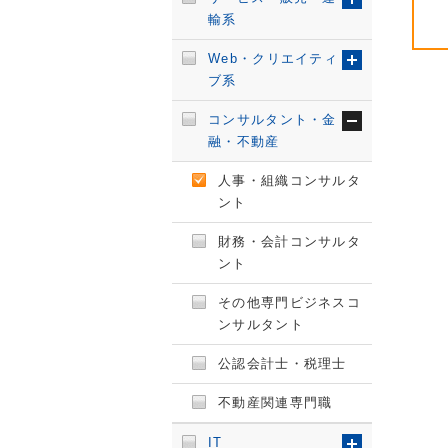
輸系
Web・クリエイティ
ブ系
コンサルタント・金
融・不動産
人事・組織コンサルタ
ント
財務・会計コンサルタ
ント
その他専門ビジネスコ
ンサルタント
公認会計士・税理士
不動産関連専門職
IT