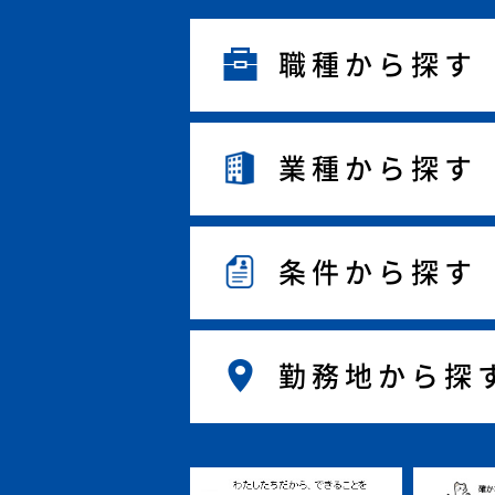
職種から探す
業種から探す
条件から探す
勤務地から探