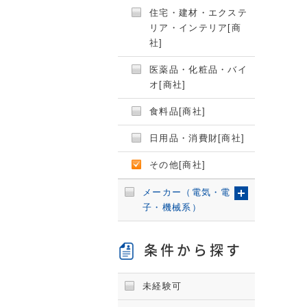
住宅・建材・エクステ
リア・インテリア[商
社]
医薬品・化粧品・バイ
オ[商社]
食料品[商社]
日用品・消費財[商社]
その他[商社]
メーカー（電気・電
子・機械系）
条件から探す
未経験可