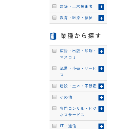
建築・土木技術者
教育・医療・福祉
業種から探す
広告・出版・印刷・
マスコミ
流通・小売・サービ
ス
建設・土木・不動産
その他
専門コンサル・ビジ
ネスサービス
IT・通信