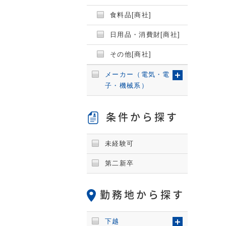
食料品[商社]
日用品・消費財[商社]
その他[商社]
メーカー（電気・電
子・機械系）
条件から探す
未経験可
第二新卒
勤務地から探す
下越