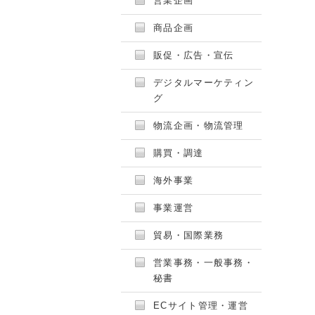
営業企画
商品企画
販促・広告・宣伝
デジタルマーケティン
グ
物流企画・物流管理
購買・調達
海外事業
事業運営
貿易・国際業務
営業事務・一般事務・
秘書
ECサイト管理・運営