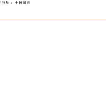
勤務地：
十日町市