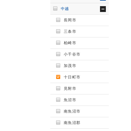
中越
長岡市
三条市
柏崎市
小千谷市
加茂市
十日町市
見附市
魚沼市
南魚沼市
南魚沼郡