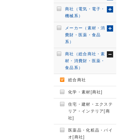
商社（電気・電子・
機械系）
メーカー（素材・消
費財・医薬・食品
系）
商社（総合商社・素
材・消費財・医薬・
食品系）
総合商社
化学・素材[商社]
住宅・建材・エクステ
リア・インテリア[商
社]
医薬品・化粧品・バイ
オ[商社]