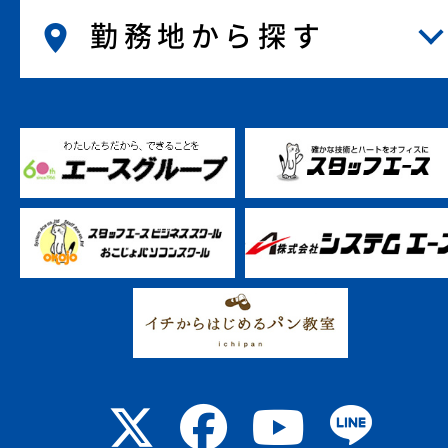
勤務地から探す