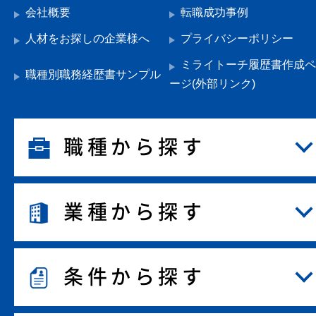
会社概要
転職成功事例
人材をお探しの企業様へ
プライバシーポリシー
ミライトーチ履歴書作成ペ
職種別職務経歴書サンプル
ージ(外部リンク)
職種から探す
業種から探す
条件から探す