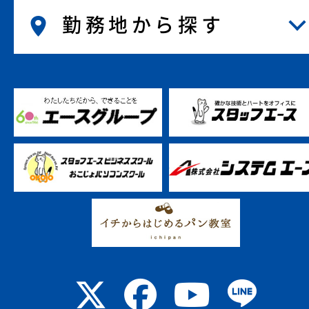
勤務地から探す