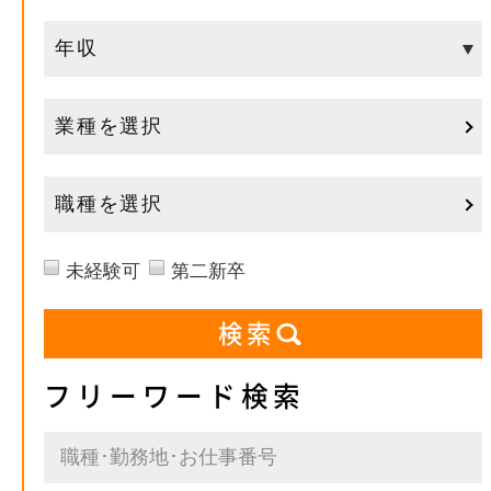
業種を選択
職種を選択
未経験可
第二新卒
フリーワード検索