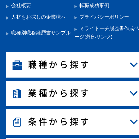
会社概要
転職成功事例
人材をお探しの企業様へ
プライバシーポリシー
ミライトーチ履歴書作成ペ
職種別職務経歴書サンプル
ージ(外部リンク)
職種から探す
業種から探す
条件から探す