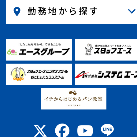
勤務地から探す