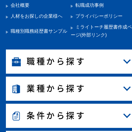
会社概要
転職成功事例
人材をお探しの企業様へ
プライバシーポリシー
ミライトーチ履歴書作成ペ
職種別職務経歴書サンプル
ージ(外部リンク)
職種から探す
業種から探す
条件から探す