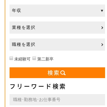
業種を選択
職種を選択
未経験可
第二新卒
フリーワード検索