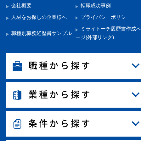
会社概要
転職成功事例
人材をお探しの企業様へ
プライバシーポリシー
ミライトーチ履歴書作成ペ
職種別職務経歴書サンプル
ージ(外部リンク)
職種から探す
業種から探す
条件から探す