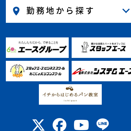
勤務地から探す