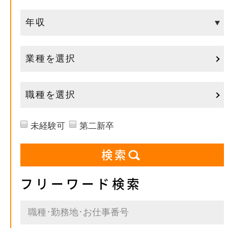
業種を選択
職種を選択
未経験可
第二新卒
フリーワード検索