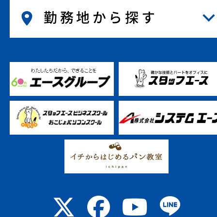
勤務地から探す