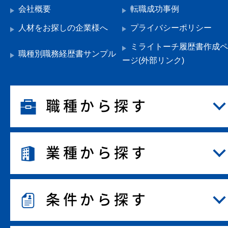
会社概要
転職成功事例
人材をお探しの企業様へ
プライバシーポリシー
ミライトーチ履歴書作成ペ
職種別職務経歴書サンプル
ージ(外部リンク)
職種から探す
業種から探す
条件から探す