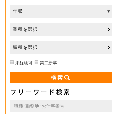
業種を選択
職種を選択
未経験可
第二新卒
フリーワード検索