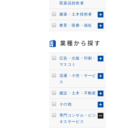
医薬品技術者
建築・土木技術者
教育・医療・福祉
業種から探す
広告・出版・印刷・
マスコミ
流通・小売・サービ
ス
建設・土木・不動産
その他
専門コンサル・ビジ
ネスサービス