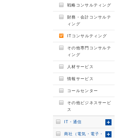
戦略コンサルティング
財務・会計コンサルテ
ィング
ITコンサルティング
その他専門コンサルテ
ィング
人材サービス
情報サービス
コールセンター
その他ビジネスサービ
ス
IT・通信
商社（電気・電子・