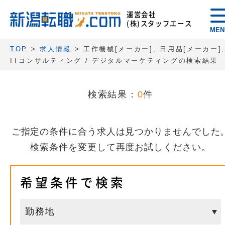
運営会社
(株)スタッフエース
MEN
TOP
>
求人情報
> 工作機械[メーカー], 日用品[メーカー]
ITコンサルティング / デジタルマーケティングの検索結果
検索結果：
0
件
ご指定の条件に合う求人は見つかりませんでした
検索条件を変更して再度お試しください。
希望条件で検索