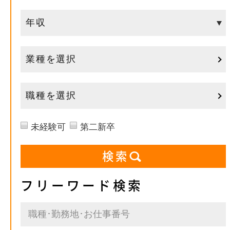
業種を選択
職種を選択
未経験可
第二新卒
フリーワード検索