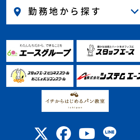
勤務地から探す