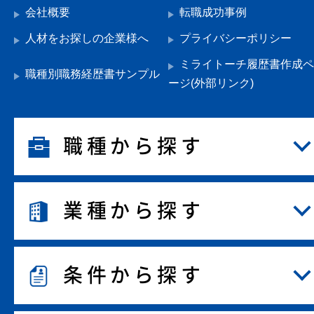
会社概要
転職成功事例
人材をお探しの企業様へ
プライバシーポリシー
ミライトーチ履歴書作成ペ
職種別職務経歴書サンプル
ージ(外部リンク)
職種から探す
業種から探す
条件から探す