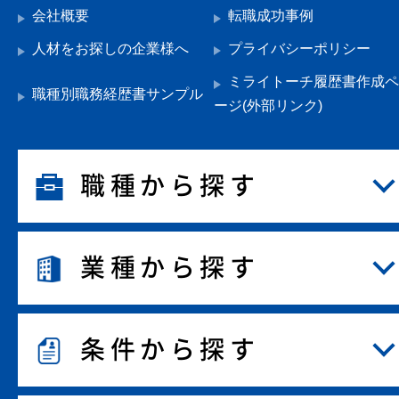
会社概要
転職成功事例
人材をお探しの企業様へ
プライバシーポリシー
ミライトーチ履歴書作成ペ
職種別職務経歴書サンプル
ージ(外部リンク)
職種から探す
業種から探す
条件から探す