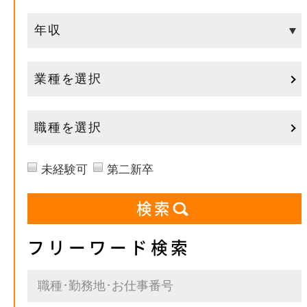
業種を選択
職種を選択
未経験可
第二新卒
フリーワード検索