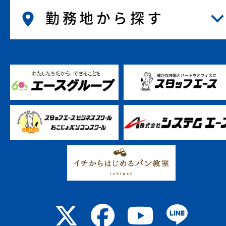
勤務地から探す