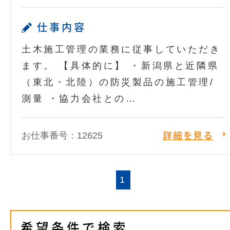
仕事内容
土木施工管理の業務に従事していただき
ます。 【具体的に】 ・新潟県と近隣県
（東北・北陸）の防災製品の施工管理/
測量 ・協力会社との…
お仕事番号：12625
詳細を見る
1
希望条件で検索