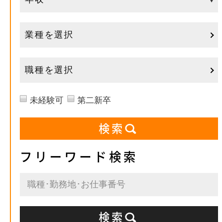
業種を選択
職種を選択
未経験可
第二新卒
フリーワード検索