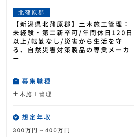
北蒲原郡
【新潟県北蒲原郡】土木施工管理：
未経験・第二新卒可/年間休日120日
以上/転勤なし/災害から生活を守
る、自然災害対策製品の専業メーカ
ー
募集職種
土木施工管理
想定年収
300万円～400万円