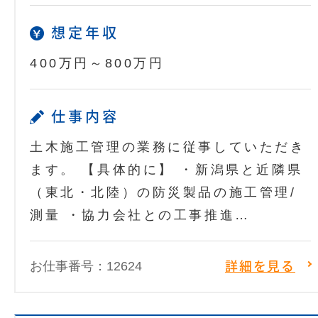
想定年収
400万円～800万円
仕事内容
土木施工管理の業務に従事していただき
ます。 【具体的に】 ・新潟県と近隣県
（東北・北陸）の防災製品の施工管理/
測量 ・協力会社との工事推進…
お仕事番号：12624
詳細を見る