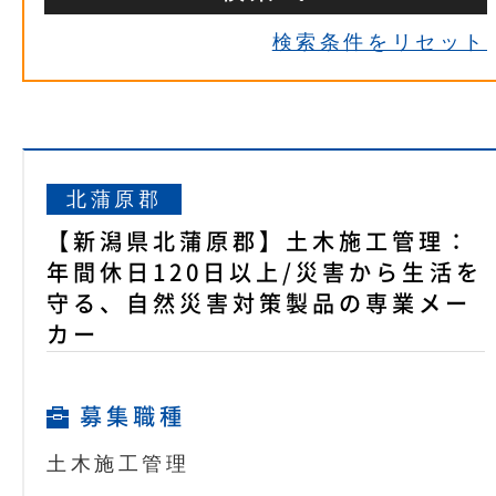
検索条件をリセット
北蒲原郡
【新潟県北蒲原郡】土木施工管理：
年間休日120日以上/災害から生活を
守る、自然災害対策製品の専業メー
カー
募集職種
土木施工管理