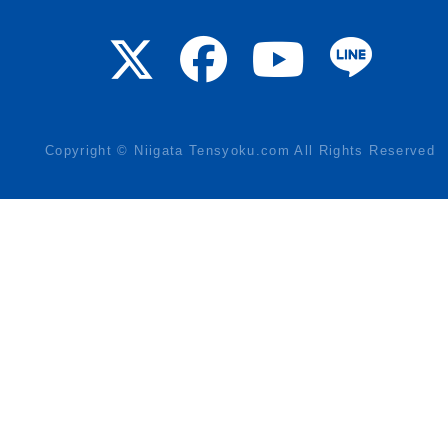
Copyright © Niigata Tensyoku.com All Rights Reserved