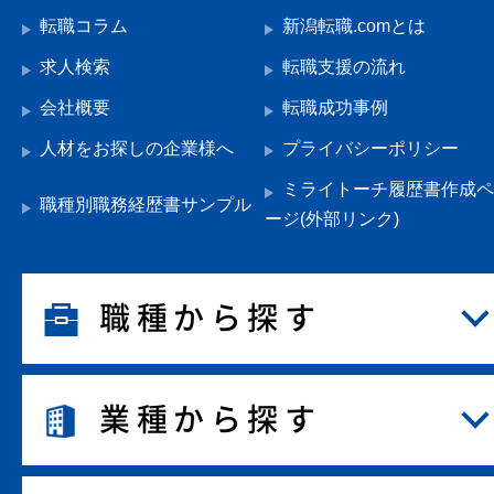
転職コラム
新潟転職.comとは
求人検索
転職支援の流れ
会社概要
転職成功事例
人材をお探しの企業様へ
プライバシーポリシー
ミライトーチ履歴書作成ペ
職種別職務経歴書サンプル
ージ(外部リンク)
職種から探す
業種から探す