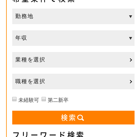
業種を選択
職種を選択
未経験可
第二新卒
フリーワード検索