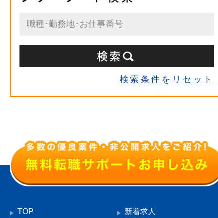
検索条件をリセット
TOP
新着求人