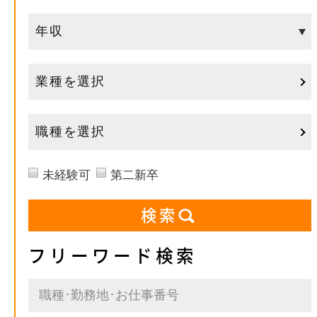
業種を選択
職種を選択
未経験可
第二新卒
フリーワード検索