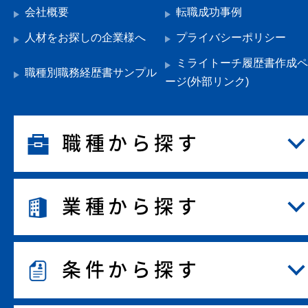
会社概要
転職成功事例
人材をお探しの企業様へ
プライバシーポリシー
ミライトーチ履歴書作成ペ
職種別職務経歴書サンプル
ージ(外部リンク)
職種から探す
業種から探す
条件から探す