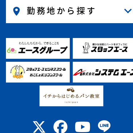
勤務地から探す