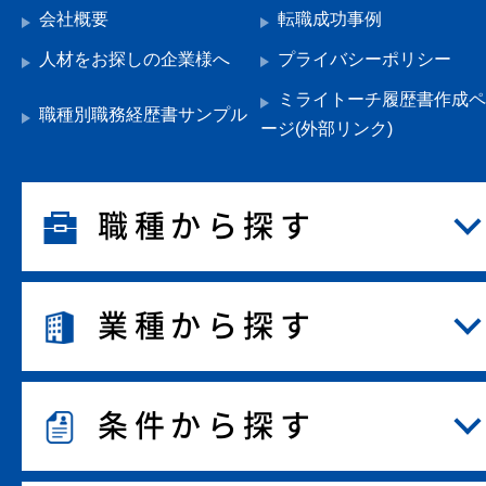
会社概要
転職成功事例
人材をお探しの企業様へ
プライバシーポリシー
ミライトーチ履歴書作成ペ
職種別職務経歴書サンプル
ージ(外部リンク)
職種から探す
業種から探す
条件から探す