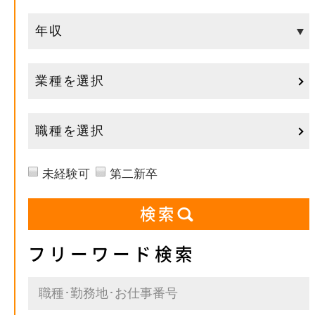
業種を選択
職種を選択
未経験可
第二新卒
フリーワード検索