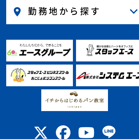
勤務地から探す