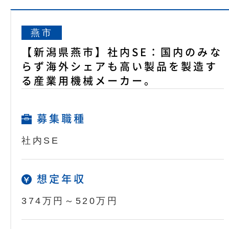
燕市
【新潟県燕市】社内SE：国内のみな
らず海外シェアも高い製品を製造す
る産業用機械メーカー。
募集職種
社内SE
想定年収
374万円～520万円