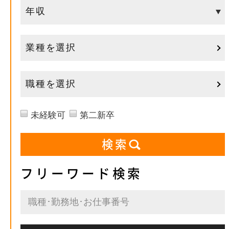
業種を選択
職種を選択
未経験可
第二新卒
フリーワード検索