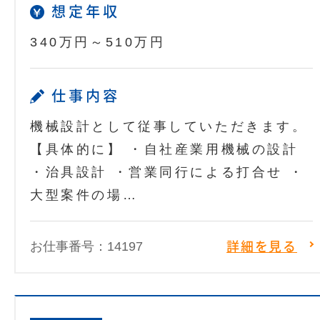
想定年収
340万円～510万円
仕事内容
機械設計として従事していただきます。
【具体的に】 ・自社産業用機械の設計
・治具設計 ・営業同行による打合せ ・
大型案件の場…
お仕事番号：14197
詳細を見る