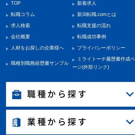
TOP
新着求人
転職コラム
新潟転職.comとは
求人検索
転職支援の流れ
会社概要
転職成功事例
人材をお探しの企業様へ
プライバシーポリシー
ミライトーチ履歴書作成ペ
職種別職務経歴書サンプル
ージ(外部リンク)
職種から探す
業種から探す