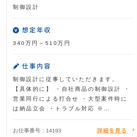
制御設計
想定年収
340万円～510万円
仕事内容
制御設計に従事していただきます。
【具体的に】 ・自社商品の制御設計 ・
営業同行による打合せ ・大型案件時に
は納品立会 ・トラブル対応 ※…
お仕事番号：14193
詳細を見る