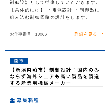
制御設計として従事していただきます。
【具体的には】 ・電気設計 ・制御盤に
組み込む制御回路の設計をします。
お仕事番号：13066
詳細を見る
燕市
【新潟県燕市】制御設計：国内のみ
ならず海外シェアも高い製品を製造
する産業用機械メーカー。
募集職種