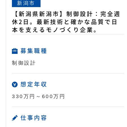
新潟市
【新潟県新潟市】制御設計：完全週
休2日。最新技術と確かな品質で日
本を支えるモノづくり企業。
募集職種
制御設計
想定年収
330万円～600万円
仕事内容