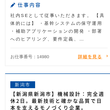
仕事内容
社内SEとして従事いただきます。 【具
体的には】 ・基幹システムの保守運用
・補助アプリケーションの開発 ・部署
へのヒアリング、要件定義、…
お仕事番号：14980
詳細を見る
新潟市
【新潟県新潟市】機械設計：完全週
休2日。最新技術と確かな品質で日
本を支えるモノづくり企業。