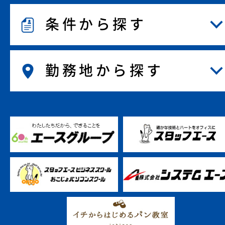
条件から探す
勤務地から探す