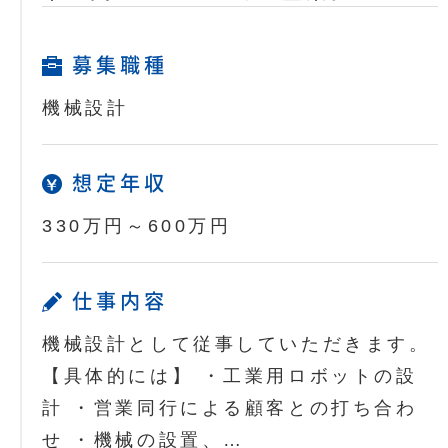
募集職種
機械設計
想定年収
330万円～600万円
仕事内容
機械設計として従事していただきます。
【具体的には】 ・工業用ロボットの設
計 ・営業同行による顧客との打ち合わ
せ ・機械の設置、…