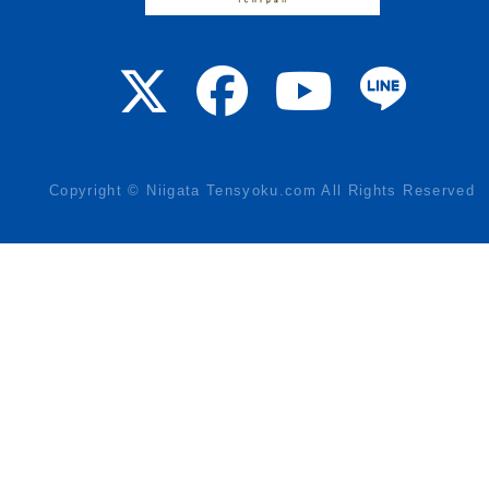
Copyright © Niigata Tensyoku.com All Rights Reserved