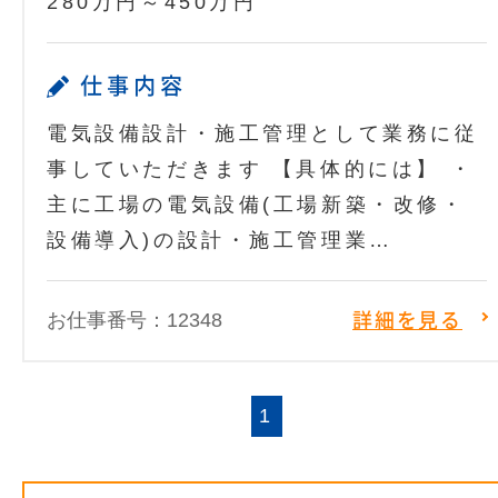
280万円～450万円
仕事内容
電気設備設計・施工管理として業務に従
事していただきます 【具体的には】 ・
主に工場の電気設備(工場新築・改修・
設備導入)の設計・施工管理業…
お仕事番号：12348
詳細を見る
1