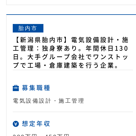
胎内市
【新潟県胎内市】電気設備設計・施
工管理：独身寮あり。年間休日130
日。大手グループ会社でワンストッ
プで工場・倉庫建築を行う企業。
募集職種
電気設備設計・施工管理
想定年収