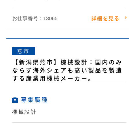
お仕事番号：13065
詳細を見る
燕市
【新潟県燕市】機械設計：国内のみ
ならず海外シェアも高い製品を製造
する産業用機械メーカー。
募集職種
機械設計