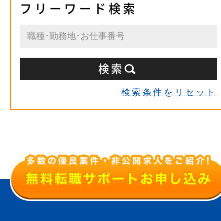
フリーワード検索
検索条件をリセット