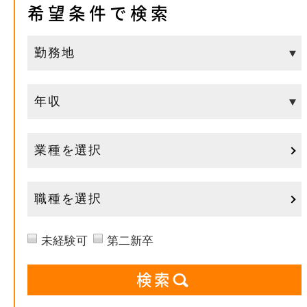
希望条件で検索
業種を選択
職種を選択
未経験可
第二新卒