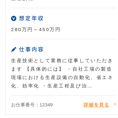
想定年収
280万円～450万円
仕事内容
生産技術として業務に従事していただき
ます 【具体的には】 ・自社工場の製造
現場における生産設備の自動化、省エネ
化、効率化 ・生産工程及び治…
お仕事番号：12349
詳細を見る