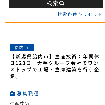
検索条件をリセット
胎内市
【新潟県胎内市】生産技術：年間休
日123日。大手グループ会社でワン
ストップで工場・倉庫建築を行う企
業。
募集職種
生産技術